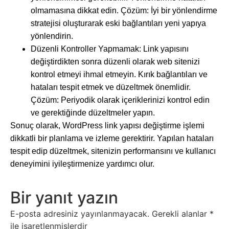
olmamasına dikkat edin. Çözüm: İyi bir yönlendirme
stratejisi oluşturarak eski bağlantıları yeni yapıya
yönlendirin.
Düzenli Kontroller Yapmamak: Link yapısını
değiştirdikten sonra düzenli olarak web sitenizi
kontrol etmeyi ihmal etmeyin. Kırık bağlantıları ve
hataları tespit etmek ve düzeltmek önemlidir.
Çözüm: Periyodik olarak içeriklerinizi kontrol edin
ve gerektiğinde düzeltmeler yapın.
Sonuç olarak, WordPress link yapısı değiştirme işlemi
dikkatli bir planlama ve izleme gerektirir. Yapılan hataları
tespit edip düzeltmek, sitenizin performansını ve kullanıcı
deneyimini iyileştirmenize yardımcı olur.
Bir yanıt yazın
E-posta adresiniz yayınlanmayacak.
Gerekli alanlar
*
ile işaretlenmişlerdir