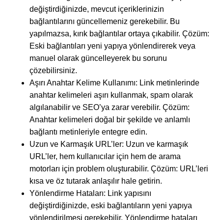
değiştirdiğinizde, mevcut içeriklerinizin
bağlantılarını güncellemeniz gerekebilir. Bu
yapılmazsa, kırık bağlantılar ortaya çıkabilir. Çözüm:
Eski bağlantıları yeni yapıya yönlendirerek veya
manuel olarak güncelleyerek bu sorunu
çözebilirsiniz.
Aşırı Anahtar Kelime Kullanımı: Link metinlerinde
anahtar kelimeleri aşırı kullanmak, spam olarak
algılanabilir ve SEO’ya zarar verebilir. Çözüm:
Anahtar kelimeleri doğal bir şekilde ve anlamlı
bağlantı metinleriyle entegre edin.
Uzun ve Karmaşık URL’ler: Uzun ve karmaşık
URL’ler, hem kullanıcılar için hem de arama
motorları için problem oluşturabilir. Çözüm: URL’leri
kısa ve öz tutarak anlaşılır hale getirin.
Yönlendirme Hataları: Link yapısını
değiştirdiğinizde, eski bağlantıların yeni yapıya
yönlendirilmesi gerekebilir. Yönlendirme hataları