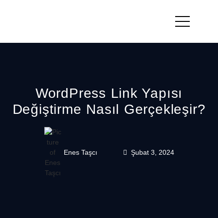
WordPress Link Yapısı
Değiştirme Nasıl Gerçekleşir?
Enes Taşcı
Şubat 3, 2024