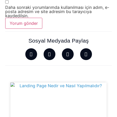
Daha sonraki yorumlarımda kullanılması için adım, e-
posta adresim ve site adresim bu tarayıcıya
kaydedilsin.
Sosyal Medyada Paylaş