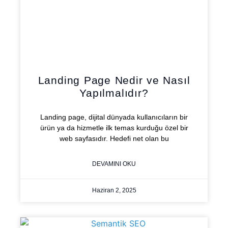
Landing Page Nedir ve Nasıl
Yapılmalıdır?
Landing page, dijital dünyada kullanıcıların bir
ürün ya da hizmetle ilk temas kurduğu özel bir
web sayfasıdır. Hedefi net olan bu
DEVAMINI OKU
Haziran 2, 2025