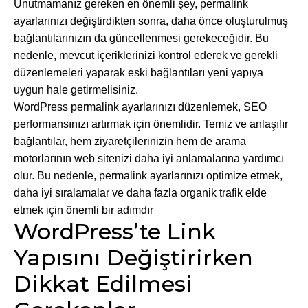
Unutmamanız gereken en önemli şey, permalink
ayarlarınızı değiştirdikten sonra, daha önce oluşturulmuş
bağlantılarınızın da güncellenmesi gerekeceğidir. Bu
nedenle, mevcut içeriklerinizi kontrol ederek ve gerekli
düzenlemeleri yaparak eski bağlantıları yeni yapıya
uygun hale getirmelisiniz.
WordPress permalink ayarlarınızı düzenlemek, SEO
performansınızı artırmak için önemlidir. Temiz ve anlaşılır
bağlantılar, hem ziyaretçilerinizin hem de arama
motorlarının web sitenizi daha iyi anlamalarına yardımcı
olur. Bu nedenle, permalink ayarlarınızı optimize etmek,
daha iyi sıralamalar ve daha fazla organik trafik elde
etmek için önemli bir adımdır
WordPress’te Link
Yapısını Değiştirirken
Dikkat Edilmesi