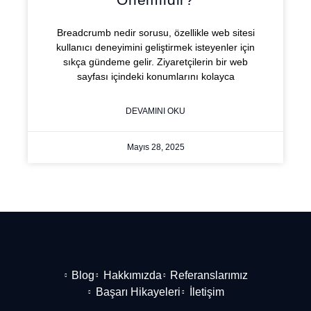
Breadcrumb nedir sorusu, özellikle web sitesi
kullanıcı deneyimini geliştirmek isteyenler için
sıkça gündeme gelir. Ziyaretçilerin bir web
sayfası içindeki konumlarını kolayca
DEVAMINI OKU
Mayıs 28, 2025
Blog
Hakkımızda
Referanslarımız
Başarı Hikayeleri
İletişim