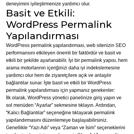
deneyimini iyileştirmenize yardımcı olur.
Basit ve Etkili:
WordPress Permalink
Yapılandırması
WordPress permalink yapılandırması, web sitenizin SEO
performansını etkileyen önemli bir faktördür ve basit ve
etkili bir şekilde ayarlanabilir. İyi bir permalink yapısı, hem
arama motorlarının içeriğinizi daha iyi indekslemesine
yardımcı olur hem de ziyaretçilere açık ve anlaşılır
bağlantılar sunar. İşte basit ve etkili bir WordPress
permalink yapılandırması için yapmanız gerekenler:
İlk olarak, WordPress yönetici panelinize giriş yapın ve
sol menüden “Ayarlar” sekmesine tıklayın. Ardından,
“Kalıcı Bağlantılar” seçeneğine tıklayarak permalink
yapılandırmasını düzenlemeye başlayabilirsiniz.
Genellikle “Yazı Adı” veya “Zaman ve İsim” seçeneklerini