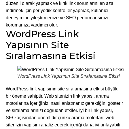
düzenli olarak yapmak ve kırık link sorunlarını en aza
indirmek için periyodik kontroller yapmak, kullanıcı
deneyimini iyileştirmenize ve SEO performansınızı
korumanıza yardımcı olur.
WordPress Link
Yapısının Site
Sıralamasına Etkisi
WordPress Link Yapısının Site Sıralamasına Etkisi
WordPress link yapısının site sıralamasına etkisi büyük
bir öneme sahiptir. Web sitenizin link yapısı, arama
motorlarına içeriğinizi nasıl anlatmanız gerektiğini gösterir
ve sıralamalarınızı doğrudan etkiler. İyi bir link yapısı,
SEO açısından önemlidir çünkü arama motorları, web
sitenizin yapısını analiz ederek içeriği daha iyi anlayabilir.