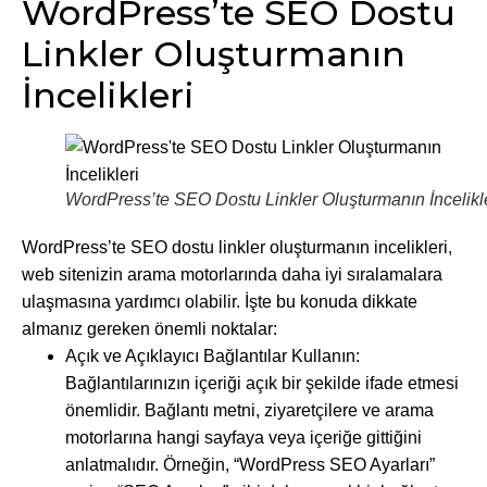
WordPress’te SEO Dostu
Linkler Oluşturmanın
İncelikleri
WordPress’te SEO Dostu Linkler Oluşturmanın İncelikl
WordPress’te SEO dostu linkler oluşturmanın incelikleri,
web sitenizin arama motorlarında daha iyi sıralamalara
ulaşmasına yardımcı olabilir. İşte bu konuda dikkate
almanız gereken önemli noktalar:
Açık ve Açıklayıcı Bağlantılar Kullanın:
Bağlantılarınızın içeriği açık bir şekilde ifade etmesi
önemlidir. Bağlantı metni, ziyaretçilere ve arama
motorlarına hangi sayfaya veya içeriğe gittiğini
anlatmalıdır. Örneğin, “WordPress SEO Ayarları”