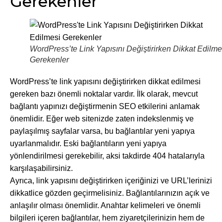
Gerekenler
WordPress’te Link Yapısını Değiştirirken Dikkat Edilme
Gerekenler
WordPress’te link yapısını değiştirirken dikkat edilmesi
gereken bazı önemli noktalar vardır. İlk olarak, mevcut
bağlantı yapınızı değiştirmenin SEO etkilerini anlamak
önemlidir. Eğer web sitenizde zaten indekslenmiş ve
paylaşılmış sayfalar varsa, bu bağlantılar yeni yapıya
uyarlanmalıdır. Eski bağlantıların yeni yapıya
yönlendirilmesi gerekebilir, aksi takdirde 404 hatalarıyla
karşılaşabilirsiniz.
Ayrıca, link yapısını değiştirirken içeriğinizi ve URL’lerinizi
dikkatlice gözden geçirmelisiniz. Bağlantılarınızın açık ve
anlaşılır olması önemlidir. Anahtar kelimeleri ve önemli
bilgileri içeren bağlantılar, hem ziyaretçilerinizin hem de