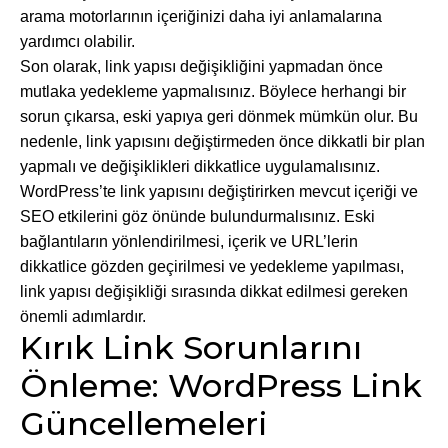
arama motorlarının içeriğinizi daha iyi anlamalarına
yardımcı olabilir.
Son olarak, link yapısı değişikliğini yapmadan önce
mutlaka yedekleme yapmalısınız. Böylece herhangi bir
sorun çıkarsa, eski yapıya geri dönmek mümkün olur. Bu
nedenle, link yapısını değiştirmeden önce dikkatli bir plan
yapmalı ve değişiklikleri dikkatlice uygulamalısınız.
WordPress’te link yapısını değiştirirken mevcut içeriği ve
SEO etkilerini göz önünde bulundurmalısınız. Eski
bağlantıların yönlendirilmesi, içerik ve URL’lerin
dikkatlice gözden geçirilmesi ve yedekleme yapılması,
link yapısı değişikliği sırasında dikkat edilmesi gereken
önemli adımlardır.
Kırık Link Sorunlarını
Önleme: WordPress Link
Güncellemeleri