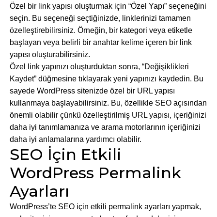
Özel bir link yapısı oluşturmak için “Özel Yapı” seçeneğini
seçin. Bu seçeneği seçtiğinizde, linklerinizi tamamen
özelleştirebilirsiniz. Örneğin, bir kategori veya etiketle
başlayan veya belirli bir anahtar kelime içeren bir link
yapısı oluşturabilirsiniz.
Özel link yapınızı oluşturduktan sonra, “Değişiklikleri
Kaydet” düğmesine tıklayarak yeni yapınızı kaydedin. Bu
sayede WordPress sitenizde özel bir URL yapısı
kullanmaya başlayabilirsiniz. Bu, özellikle SEO açısından
önemli olabilir çünkü özelleştirilmiş URL yapısı, içeriğinizi
daha iyi tanımlamanıza ve arama motorlarının içeriğinizi
daha iyi anlamalarına yardımcı olabilir.
SEO İçin Etkili
WordPress Permalink
Ayarları
WordPress’te SEO için etkili permalink ayarları yapmak,