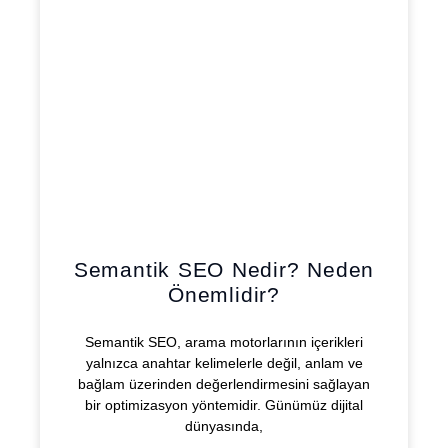
Semantik SEO Nedir? Neden
Önemlidir?
Semantik SEO, arama motorlarının içerikleri
yalnızca anahtar kelimelerle değil, anlam ve
bağlam üzerinden değerlendirmesini sağlayan
bir optimizasyon yöntemidir. Günümüz dijital
dünyasında,