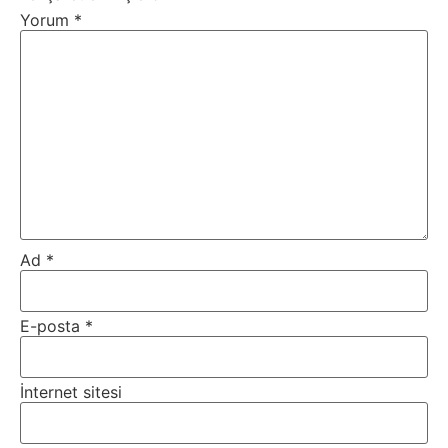
Yorum
*
Ad
*
E-posta
*
İnternet sitesi