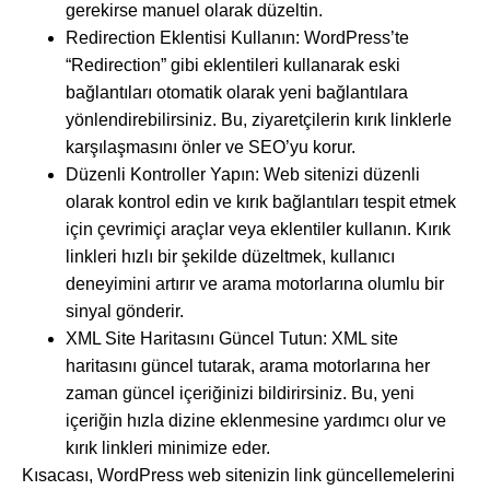
gerekirse manuel olarak düzeltin.
Redirection Eklentisi Kullanın: WordPress’te
“Redirection” gibi eklentileri kullanarak eski
bağlantıları otomatik olarak yeni bağlantılara
yönlendirebilirsiniz. Bu, ziyaretçilerin kırık linklerle
karşılaşmasını önler ve SEO’yu korur.
Düzenli Kontroller Yapın: Web sitenizi düzenli
olarak kontrol edin ve kırık bağlantıları tespit etmek
için çevrimiçi araçlar veya eklentiler kullanın. Kırık
linkleri hızlı bir şekilde düzeltmek, kullanıcı
deneyimini artırır ve arama motorlarına olumlu bir
sinyal gönderir.
XML Site Haritasını Güncel Tutun: XML site
haritasını güncel tutarak, arama motorlarına her
zaman güncel içeriğinizi bildirirsiniz. Bu, yeni
içeriğin hızla dizine eklenmesine yardımcı olur ve
kırık linkleri minimize eder.
Kısacası, WordPress web sitenizin link güncellemelerini