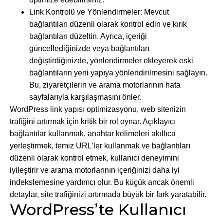
Link Kontrolü ve Yönlendirmeler: Mevcut
bağlantıları düzenli olarak kontrol edin ve kırık
bağlantıları düzeltin. Ayrıca, içeriği
güncellediğinizde veya bağlantıları
değiştirdiğinizde, yönlendirmeler ekleyerek eski
bağlantıların yeni yapıya yönlendirilmesini sağlayın.
Bu, ziyaretçilerin ve arama motorlarının hata
sayfalarıyla karşılaşmasını önler.
WordPress link yapısı optimizasyonu, web sitenizin
trafiğini artırmak için kritik bir rol oynar. Açıklayıcı
bağlantılar kullanmak, anahtar kelimeleri akıllıca
yerleştirmek, temiz URL’ler kullanmak ve bağlantıları
düzenli olarak kontrol etmek, kullanıcı deneyimini
iyileştirir ve arama motorlarının içeriğinizi daha iyi
indekslemesine yardımcı olur. Bu küçük ancak önemli
detaylar, site trafiğinizi artırmada büyük bir fark yaratabilir.
WordPress’te Kullanıcı