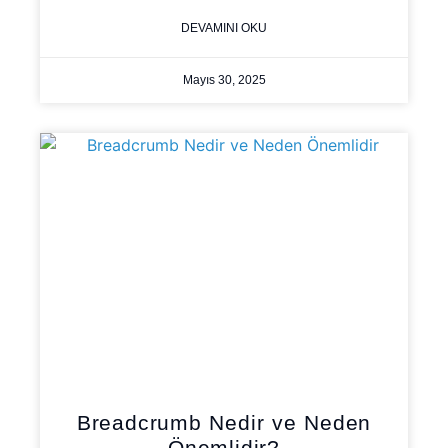
DEVAMINI OKU
Mayıs 30, 2025
Breadcrumb Nedir ve Neden
Önemlidir?