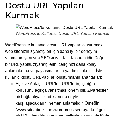
Dostu URL Yapıları
Kurmak
WordPress’te Kullanıcı Dostu URL Yapıları Kurmak
WordPress’te kullanıcı dostu URL yapıları oluşturmak,
web sitenizin ziyaretçileri için daha iyi bir deneyim
sunmanın yanı sıra SEO açısından da önemlidir. Doğru
bir URL yapısı, ziyaretçilerin içeriğinizi daha kolay
anlamalarına ve paylaşmalarına yardımcı olabilir. İşte
kullanıcı dostu URL yapıları oluşturmanın anahtarları:
Açık ve Anlaşılır URL’ler: URL’lerin, içeriğin
konusunu açıkça yansıtması önemlidir. Ziyaretçiler,
bir bağlantıya tıkladıklarında neyle
karşılaşacaklarını hemen anlamalıdır. Örneğin,
“www.siteadiniz.com/wordpress-seo-ayarlari” gibi