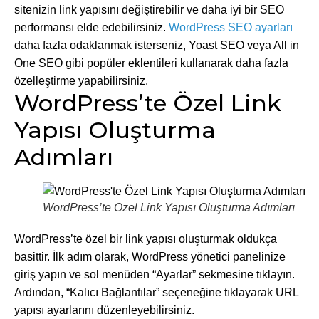
sitenizin link yapısını değiştirebilir ve daha iyi bir SEO
performansı elde edebilirsiniz.
WordPress SEO ayarları
daha fazla odaklanmak isterseniz, Yoast SEO veya All in
One SEO gibi popüler eklentileri kullanarak daha fazla
özelleştirme yapabilirsiniz.
WordPress’te Özel Link
Yapısı Oluşturma
Adımları
WordPress’te Özel Link Yapısı Oluşturma Adımları
WordPress’te özel bir link yapısı oluşturmak oldukça
basittir. İlk adım olarak, WordPress yönetici panelinize
giriş yapın ve sol menüden “Ayarlar” sekmesine tıklayın.
Ardından, “Kalıcı Bağlantılar” seçeneğine tıklayarak URL
yapısı ayarlarını düzenleyebilirsiniz.