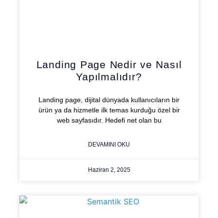
Landing Page Nedir ve Nasıl
Yapılmalıdır?
Landing page, dijital dünyada kullanıcıların bir
ürün ya da hizmetle ilk temas kurduğu özel bir
web sayfasıdır. Hedefi net olan bu
DEVAMINI OKU
Haziran 2, 2025