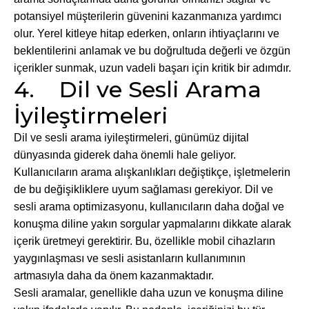
potansiyel müşterilerin güvenini kazanmanıza yardımcı
olur. Yerel kitleye hitap ederken, onların ihtiyaçlarını ve
beklentilerini anlamak ve bu doğrultuda değerli ve özgün
içerikler sunmak, uzun vadeli başarı için kritik bir adımdır.
4. Dil ve Sesli Arama
İyileştirmeleri
Dil ve sesli arama iyileştirmeleri, günümüz dijital
dünyasında giderek daha önemli hale geliyor.
Kullanıcıların arama alışkanlıkları değiştikçe, işletmelerin
de bu değişikliklere uyum sağlaması gerekiyor. Dil ve
sesli arama optimizasyonu, kullanıcıların daha doğal ve
konuşma diline yakın sorgular yapmalarını dikkate alarak
içerik üretmeyi gerektirir. Bu, özellikle mobil cihazların
yaygınlaşması ve sesli asistanların kullanımının
artmasıyla daha da önem kazanmaktadır.
Sesli aramalar, genellikle daha uzun ve konuşma diline