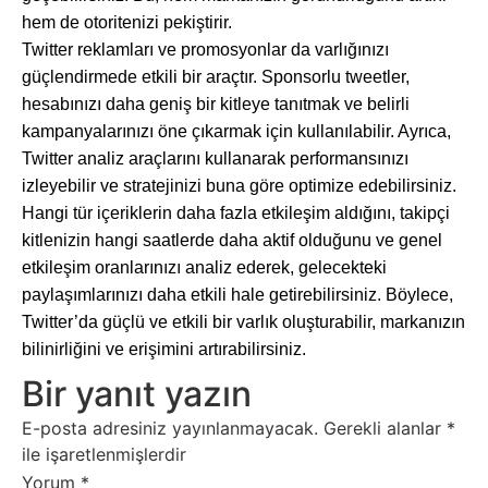
hem de otoritenizi pekiştirir.
Twitter reklamları ve promosyonlar da varlığınızı
güçlendirmede etkili bir araçtır. Sponsorlu tweetler,
hesabınızı daha geniş bir kitleye tanıtmak ve belirli
kampanyalarınızı öne çıkarmak için kullanılabilir. Ayrıca,
Twitter analiz araçlarını kullanarak performansınızı
izleyebilir ve stratejinizi buna göre optimize edebilirsiniz.
Hangi tür içeriklerin daha fazla etkileşim aldığını, takipçi
kitlenizin hangi saatlerde daha aktif olduğunu ve genel
etkileşim oranlarınızı analiz ederek, gelecekteki
paylaşımlarınızı daha etkili hale getirebilirsiniz. Böylece,
Twitter’da güçlü ve etkili bir varlık oluşturabilir, markanızın
bilinirliğini ve erişimini artırabilirsiniz.
Bir yanıt yazın
E-posta adresiniz yayınlanmayacak.
Gerekli alanlar
*
ile işaretlenmişlerdir
Yorum
*