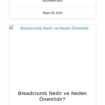
DEVAMINI OKU
Mayıs 30, 2025
Breadcrumb Nedir ve Neden
Önemlidir?