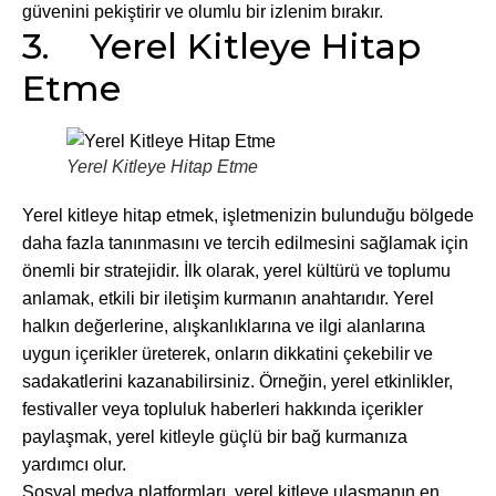
güvenini pekiştirir ve olumlu bir izlenim bırakır.
3. Yerel Kitleye Hitap
Etme
Yerel Kitleye Hitap Etme
Yerel kitleye hitap etmek, işletmenizin bulunduğu bölgede
daha fazla tanınmasını ve tercih edilmesini sağlamak için
önemli bir stratejidir. İlk olarak, yerel kültürü ve toplumu
anlamak, etkili bir iletişim kurmanın anahtarıdır. Yerel
halkın değerlerine, alışkanlıklarına ve ilgi alanlarına
uygun içerikler üreterek, onların dikkatini çekebilir ve
sadakatlerini kazanabilirsiniz. Örneğin, yerel etkinlikler,
festivaller veya topluluk haberleri hakkında içerikler
paylaşmak, yerel kitleyle güçlü bir bağ kurmanıza
yardımcı olur.
Sosyal medya platformları, yerel kitleye ulaşmanın en