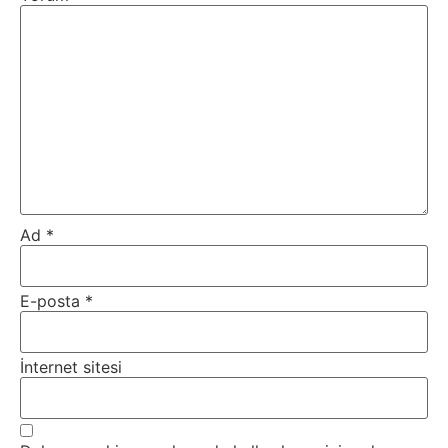
Ad
*
E-posta
*
İnternet sitesi