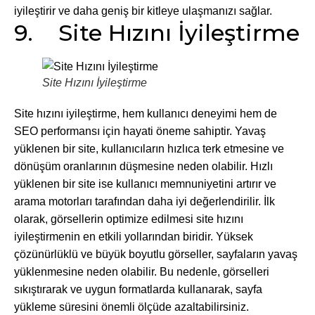
iyileştirir ve daha geniş bir kitleye ulaşmanızı sağlar.
9. Site Hızını İyileştirme
Site Hızını İyileştirme
Site hızını iyileştirme, hem kullanıcı deneyimi hem de
SEO performansı için hayati öneme sahiptir. Yavaş
yüklenen bir site, kullanıcıların hızlıca terk etmesine ve
dönüşüm oranlarının düşmesine neden olabilir. Hızlı
yüklenen bir site ise kullanıcı memnuniyetini artırır ve
arama motorları tarafından daha iyi değerlendirilir. İlk
olarak, görsellerin optimize edilmesi site hızını
iyileştirmenin en etkili yollarından biridir. Yüksek
çözünürlüklü ve büyük boyutlu görseller, sayfaların yavaş
yüklenmesine neden olabilir. Bu nedenle, görselleri
sıkıştırarak ve uygun formatlarda kullanarak, sayfa
yükleme süresini önemli ölçüde azaltabilirsiniz.