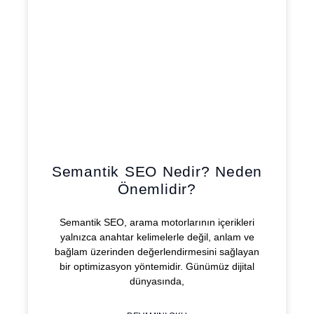
Semantik SEO Nedir? Neden
Önemlidir?
Semantik SEO, arama motorlarının içerikleri
yalnızca anahtar kelimelerle değil, anlam ve
bağlam üzerinden değerlendirmesini sağlayan
bir optimizasyon yöntemidir. Günümüz dijital
dünyasında,