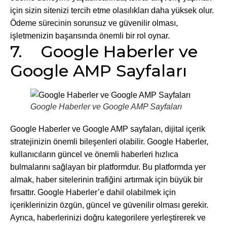
için sizin sitenizi tercih etme olasılıkları daha yüksek olur.
Ödeme sürecinin sorunsuz ve güvenilir olması,
işletmenizin başarısında önemli bir rol oynar.
7. Google Haberler ve
Google AMP Sayfaları
Google Haberler ve Google AMP Sayfaları
Google Haberler ve Google AMP sayfaları, dijital içerik
stratejinizin önemli bileşenleri olabilir. Google Haberler,
kullanıcıların güncel ve önemli haberleri hızlıca
bulmalarını sağlayan bir platformdur. Bu platformda yer
almak, haber sitelerinin trafiğini artırmak için büyük bir
fırsattır. Google Haberler’e dahil olabilmek için
içeriklerinizin özgün, güncel ve güvenilir olması gerekir.
Ayrıca, haberlerinizi doğru kategorilere yerleştirerek ve