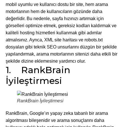
mobil uyumlu ve kullanıcı dostu bir site, hem arama
motorlarının hem de kullanıcıların gözünde daha
değerlidir. Bu nedenle, sayfa hızınızı artırmak için
görselleri optimize etmek, gereksiz kodları kaldırmak ve
kaliteli hosting hizmetleri kullanmak gibi adımlar
atmalısınız. Ayrıca, XML site haritası ve robots.txt
dosyaları gibi teknik SEO unsurlarını düzgün bir şekilde
yapılandırmak, arama motorlarının sitenizi daha etkili bir
şekilde dizine eklemesine yardımcı olur.
1. RankBrain
İyileştirmesi
RankBrain İyileştirmesi
RankBrain, Google’ın yapay zeka tabanlı bir arama
algoritması bileşenidir ve arama sonuçlarını daha