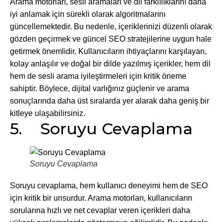
Arama motorları, sesli aramaları ve dil farklılıklarını daha
iyi anlamak için sürekli olarak algoritmalarını
güncellemektedir. Bu nedenle, içeriklerinizi düzenli olarak
gözden geçirmek ve güncel SEO stratejilerine uygun hale
getirmek önemlidir. Kullanıcıların ihtiyaçlarını karşılayan,
kolay anlaşılır ve doğal bir dilde yazılmış içerikler, hem dil
hem de sesli arama iyileştirmeleri için kritik öneme
sahiptir. Böylece, dijital varlığınız güçlenir ve arama
sonuçlarında daha üst sıralarda yer alarak daha geniş bir
kitleye ulaşabilirsiniz.
5. Soruyu Cevaplama
Soruyu Cevaplama
Soruyu cevaplama, hem kullanıcı deneyimi hem de SEO
için kritik bir unsurdur. Arama motorları, kullanıcıların
sorularına hızlı ve net cevaplar veren içerikleri daha