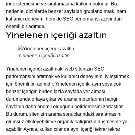
indekslemesine ve sıralamasına katkıda bulunur. Bu
nedenle, dizinlerde benzer sayfaları gruplandırmak, hem
kullanıcı deneyimi hem de SEO performansı açısından
önemli bir adımdır.
Yinelenen içeriği azaltın
Yinelenen içeriği azaltın
Yinelenen içeriği azaltmak, web sitenizin SEO
performansını artırmak ve kullanıcı deneyimini iyileştirmek
için önemli bir adımdır. Yinelenen içerik, aynı veya çok
benzer içeriğin birden fazla sayfada yer alması
durumunda ortaya çıkar ve arama motorlarının hangi
sayfanın daha önemli olduğunu belirlemesini zorlaştırır.
Bu durum, sitenizin arama sonuçlarındaki sıralamasını
olumsuz etkileyebilir ve organik trafiğinizin düşmesine yol
açabilir. Ayrıca, kullanıcılar da aynı içeriği tekrar tekrar