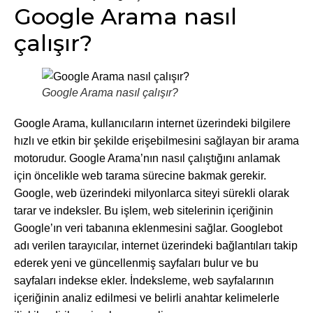
Google Arama nasıl
çalışır?
Google Arama nasıl çalışır?
Google Arama, kullanıcıların internet üzerindeki bilgilere
hızlı ve etkin bir şekilde erişebilmesini sağlayan bir arama
motorudur. Google Arama’nın nasıl çalıştığını anlamak
için öncelikle web tarama sürecine bakmak gerekir.
Google, web üzerindeki milyonlarca siteyi sürekli olarak
tarar ve indeksler. Bu işlem, web sitelerinin içeriğinin
Google’ın veri tabanına eklenmesini sağlar. Googlebot
adı verilen tarayıcılar, internet üzerindeki bağlantıları takip
ederek yeni ve güncellenmiş sayfaları bulur ve bu
sayfaları indekse ekler. İndeksleme, web sayfalarının
içeriğinin analiz edilmesi ve belirli anahtar kelimelerle