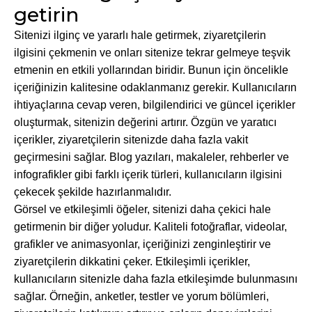
getirin
Sitenizi ilginç ve yararlı hale getirmek, ziyaretçilerin
ilgisini çekmenin ve onları sitenize tekrar gelmeye teşvik
etmenin en etkili yollarından biridir. Bunun için öncelikle
içeriğinizin kalitesine odaklanmanız gerekir. Kullanıcıların
ihtiyaçlarına cevap veren, bilgilendirici ve güncel içerikler
oluşturmak, sitenizin değerini artırır. Özgün ve yaratıcı
içerikler, ziyaretçilerin sitenizde daha fazla vakit
geçirmesini sağlar. Blog yazıları, makaleler, rehberler ve
infografikler gibi farklı içerik türleri, kullanıcıların ilgisini
çekecek şekilde hazırlanmalıdır.
Görsel ve etkileşimli öğeler, sitenizi daha çekici hale
getirmenin bir diğer yoludur. Kaliteli fotoğraflar, videolar,
grafikler ve animasyonlar, içeriğinizi zenginleştirir ve
ziyaretçilerin dikkatini çeker. Etkileşimli içerikler,
kullanıcıların sitenizle daha fazla etkileşimde bulunmasını
sağlar. Örneğin, anketler, testler ve yorum bölümleri,