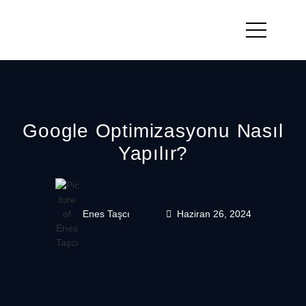
Google Optimizasyonu Nasıl
Yapılır?
Enes Taşcı
Haziran 26, 2024