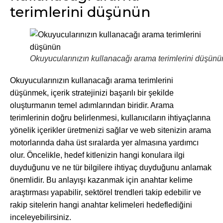
terimlerini düşünün
Okuyucularınızın kullanacağı arama terimlerini düşünü
Okuyucularınızın kullanacağı arama terimlerini
düşünmek, içerik stratejinizi başarılı bir şekilde
oluşturmanın temel adımlarından biridir. Arama
terimlerinin doğru belirlenmesi, kullanıcıların ihtiyaçlarına
yönelik içerikler üretmenizi sağlar ve web sitenizin arama
motorlarında daha üst sıralarda yer almasına yardımcı
olur. Öncelikle, hedef kitlenizin hangi konulara ilgi
duyduğunu ve ne tür bilgilere ihtiyaç duyduğunu anlamak
önemlidir. Bu anlayışı kazanmak için anahtar kelime
araştırması yapabilir, sektörel trendleri takip edebilir ve
rakip sitelerin hangi anahtar kelimeleri hedeflediğini
inceleyebilirsiniz.