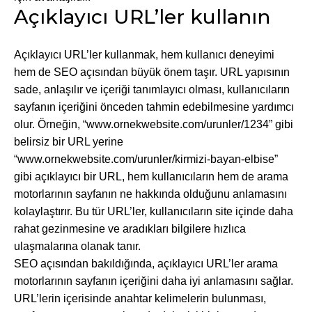
Açıklayıcı URL’ler kullanın
Açıklayıcı URL’ler kullanmak, hem kullanıcı deneyimi
hem de SEO açısından büyük önem taşır. URL yapısının
sade, anlaşılır ve içeriği tanımlayıcı olması, kullanıcıların
sayfanın içeriğini önceden tahmin edebilmesine yardımcı
olur. Örneğin, “www.ornekwebsite.com/urunler/1234” gibi
belirsiz bir URL yerine
“www.ornekwebsite.com/urunler/kirmizi-bayan-elbise”
gibi açıklayıcı bir URL, hem kullanıcıların hem de arama
motorlarının sayfanın ne hakkında olduğunu anlamasını
kolaylaştırır. Bu tür URL’ler, kullanıcıların site içinde daha
rahat gezinmesine ve aradıkları bilgilere hızlıca
ulaşmalarına olanak tanır.
SEO açısından bakıldığında, açıklayıcı URL’ler arama
motorlarının sayfanın içeriğini daha iyi anlamasını sağlar.
URL’lerin içerisinde anahtar kelimelerin bulunması,