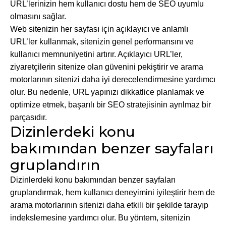
URL’lerinizin hem kullanıcı dostu hem de SEO uyumlu
olmasını sağlar.
Web sitenizin her sayfası için açıklayıcı ve anlamlı
URL’ler kullanmak, sitenizin genel performansını ve
kullanıcı memnuniyetini artırır. Açıklayıcı URL’ler,
ziyaretçilerin sitenize olan güvenini pekiştirir ve arama
motorlarının sitenizi daha iyi derecelendirmesine yardımcı
olur. Bu nedenle, URL yapınızı dikkatlice planlamak ve
optimize etmek, başarılı bir SEO stratejisinin ayrılmaz bir
parçasıdır.
Dizinlerdeki konu
bakımından benzer sayfaları
gruplandırın
Dizinlerdeki konu bakımından benzer sayfaları
gruplandırmak, hem kullanıcı deneyimini iyileştirir hem de
arama motorlarının sitenizi daha etkili bir şekilde tarayıp
indekslemesine yardımcı olur. Bu yöntem, sitenizin