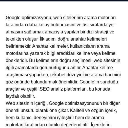
Google optimizasyonu, web sitelerinin arama motorları
tarafından daha kolay bulunmasını ve üst sıralarda yer
almasını sağlamak amacıyla yapılan bir dizi strateji ve
teknikten oluşur. İlk adım, doğru anahtar kelimeleri
belirlemektir. Anahtar kelimeler, kullanıcıların arama
motorlarına yazarak bilgi aradıkları kelime veya kelime
öbekleridir. Bu kelimelerin doğru seçilmesi, web sitesinin
ilgili aramalarda görünürlüğünü artırır. Anahtar kelime
araştırması yaparken, rekabet düzeyini ve arama hacmini
göz önünde bulundurmak önemlidir. Google’ın sunduğu
araçlar ve çeşitli SEO analiz platformları, bu konuda
faydalı olabilir.
Web sitesinin içeriği, Google optimizasyonunun bir diğer
önemli unsuru olarak öne çıkar. Kaliteli ve özgün içerik,
hem kullanıcı deneyimini iyileştirir hem de arama
motorları tarafından olumlu değerlendirilir. İçeriklerin