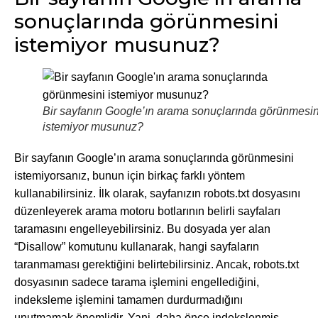
sonuçlarında görünmesini
istemiyor musunuz?
Bir sayfanın Google’ın arama sonuçlarında görünmesin
istemiyor musunuz?
Bir sayfanın Google’ın arama sonuçlarında görünmesini
istemiyorsanız, bunun için birkaç farklı yöntem
kullanabilirsiniz. İlk olarak, sayfanızın robots.txt dosyasını
düzenleyerek arama motoru botlarının belirli sayfaları
taramasını engelleyebilirsiniz. Bu dosyada yer alan
“Disallow” komutunu kullanarak, hangi sayfaların
taranmaması gerektiğini belirtebilirsiniz. Ancak, robots.txt
dosyasının sadece tarama işlemini engellediğini,
indeksleme işlemini tamamen durdurmadığını
unutmamak önemlidir. Yani, daha önce indekslenmiş