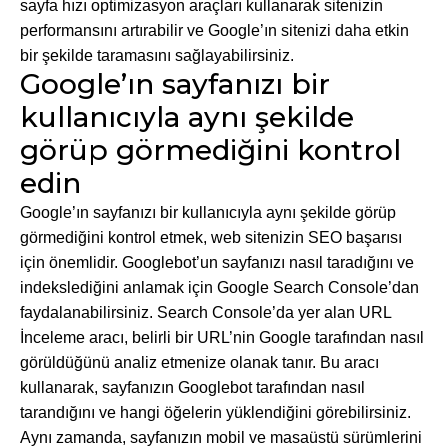
sayfa hızı optimizasyon araçları kullanarak sitenizin
performansını artırabilir ve Google’ın sitenizi daha etkin
bir şekilde taramasını sağlayabilirsiniz.
Google’ın sayfanızı bir
kullanıcıyla aynı şekilde
görüp görmediğini kontrol
edin
Google’ın sayfanızı bir kullanıcıyla aynı şekilde görüp
görmediğini kontrol etmek, web sitenizin SEO başarısı
için önemlidir. Googlebot’un sayfanızı nasıl taradığını ve
indekslediğini anlamak için Google Search Console’dan
faydalanabilirsiniz. Search Console’da yer alan URL
İnceleme aracı, belirli bir URL’nin Google tarafından nasıl
görüldüğünü analiz etmenize olanak tanır. Bu aracı
kullanarak, sayfanızın Googlebot tarafından nasıl
tarandığını ve hangi öğelerin yüklendiğini görebilirsiniz.
Aynı zamanda, sayfanızın mobil ve masaüstü sürümlerini