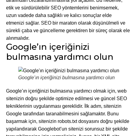
tarafından cezalandırılmasına yol açabilir. Bu nedenle,
etik ve sürdürülebilir SEO yöntemlerini benimsemek,
uzun vadede daha sağlıklı ve kalıcı sonuçlar elde
etmenizi sağlar. SEO bir maraton olarak düşünülmeli ve
sürekli çaba ve güncelleme gerektiren bir süreç olarak ele
alınmalıdır.
Google’ın içeriğinizi
bulmasına yardımcı olun
Google’ın içeriğinizi bulmasına yardımcı olun
Google’ın içeriğinizi bulmasına yardımcı olmak için, web
sitenizin doğru şekilde optimize edilmesi ve güncel SEO
tekniklerinin uygulanması gereklidir. İlk adım, sitenizin
Google tarafından taranabilmesini sağlamaktır. Bunu
başarmak için, sitenizin robots.txt dosyasını doğru şekilde
yapılandırarak Googlebot’un sitenizi sorunsuz bir şekilde