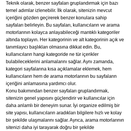
Teknik olarak, benzer sayfaları gruplandırmak için bazı
temel adımlar izlenebilir. İlk olarak, sitenizin mevcut
içeriğini gözden geçirerek benzer konulara sahip
sayfaları belirleyin. Bu sayfaları, kullanıcıların ve arama
motorlarının kolayca anlayabileceği mantıklı kategoriler
altında toplayın. Her kategorinin ve alt kategorinin açık ve
tanımlayıcı başlıkları olmasına dikkat edin. Bu,
kullanıcıların hangi kategoride ne tür içerikler
bulabileceklerini anlamalarını sağlar. Aynı zamanda,
kategori sayfalarına kısa açıklamalar eklemek, hem
kullanıcıların hem de arama motorlarının bu sayfaların
içeriğini anlamasına yardımcı olur.
Konu bakımından benzer sayfaları gruplandırmak,
sitenizin genel yapısını güçlendirir ve kullanıcılar için
daha anlamlı bir deneyim sunar. İyi organize edilmiş bir
site yapısı, kullanıcıların aradıkları bilgilere hızlı ve kolay
bir şekilde ulaşmalarını sağlar. Ayrıca, arama motorlarının
sitenizi daha iyi tarayarak doğru bir şekilde