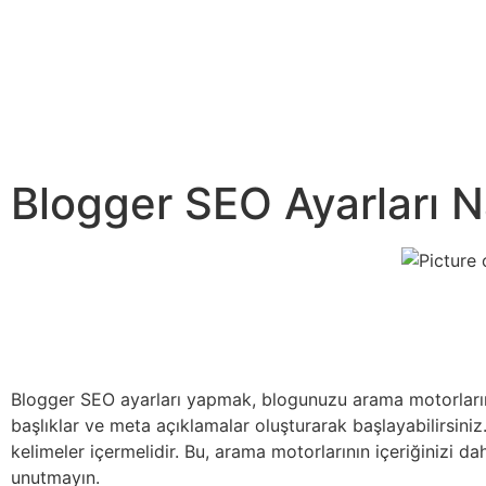
Blogger SEO Ayarları Na
Blogger SEO ayarları yapmak, blogunuzu arama motorlarında
başlıklar ve meta açıklamalar oluşturarak başlayabilirsiniz
kelimeler içermelidir. Bu, arama motorlarının içeriğinizi d
unutmayın.