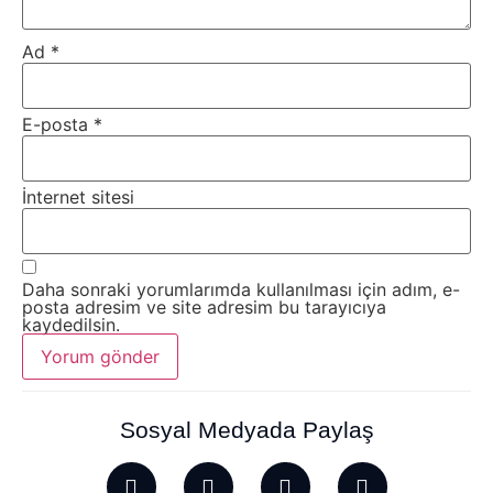
Ad
*
E-posta
*
İnternet sitesi
Daha sonraki yorumlarımda kullanılması için adım, e-
posta adresim ve site adresim bu tarayıcıya
kaydedilsin.
Sosyal Medyada Paylaş