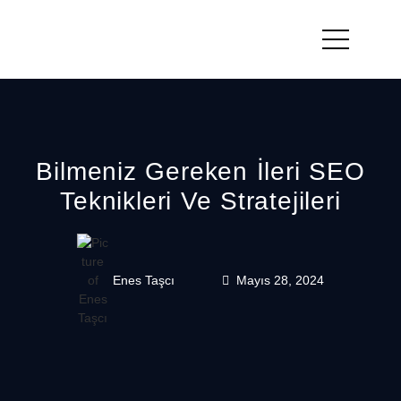
Bilmeniz Gereken İleri SEO
Teknikleri Ve Stratejileri
Enes Taşcı
Mayıs 28, 2024