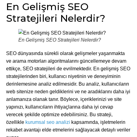
En Gelişmiş SEO
Stratejileri Nelerdir?
En Gelişmiş SEO Stratejileri Nelerdir?
SEO dünyasında sürekli olarak gelişmeler yaşanmakta
ve arama motorları algoritmalarını güncellemeye devam
ettikçe, SEO stratejileri de evrilmektedir. En gelişmiş SEO
stratejilerinden biri, kullanıcı niyetinin ve deneyiminin
derinlemesine analiz edilmesidir. Bu analiz, kullanıcıların
web sitenize neden geldiklerini ve ne aradıklarını daha iyi
anlamanıza olanak tanır. Böylece, içeriklerinizi ve site
yapınızı, kullanıcıların ihtiyaçlarına daha iyi cevap
verecek şekilde optimize edebilirsiniz. Bu strateji,
özellikle
kurumsal seo analizi
kapsamında, işletmelerin
rekabet avantajı elde etmelerini sağlayacak detaylı veriler