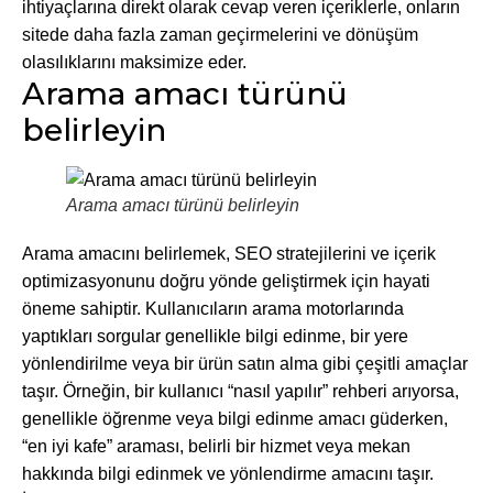
ihtiyaçlarına direkt olarak cevap veren içeriklerle, onların
sitede daha fazla zaman geçirmelerini ve dönüşüm
olasılıklarını maksimize eder.
Arama amacı türünü
belirleyin
Arama amacı türünü belirleyin
Arama amacını belirlemek, SEO stratejilerini ve içerik
optimizasyonunu doğru yönde geliştirmek için hayati
öneme sahiptir. Kullanıcıların arama motorlarında
yaptıkları sorgular genellikle bilgi edinme, bir yere
yönlendirilme veya bir ürün satın alma gibi çeşitli amaçlar
taşır. Örneğin, bir kullanıcı “nasıl yapılır” rehberi arıyorsa,
genellikle öğrenme veya bilgi edinme amacı güderken,
“en iyi kafe” araması, belirli bir hizmet veya mekan
hakkında bilgi edinmek ve yönlendirme amacını taşır.