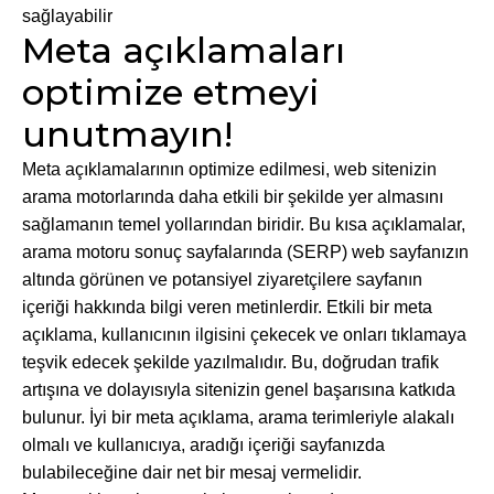
sağlayabilir
Meta açıklamaları
optimize etmeyi
unutmayın!
Meta açıklamalarının optimize edilmesi, web sitenizin
arama motorlarında daha etkili bir şekilde yer almasını
sağlamanın temel yollarından biridir. Bu kısa açıklamalar,
arama motoru sonuç sayfalarında (SERP) web sayfanızın
altında görünen ve potansiyel ziyaretçilere sayfanın
içeriği hakkında bilgi veren metinlerdir. Etkili bir meta
açıklama, kullanıcının ilgisini çekecek ve onları tıklamaya
teşvik edecek şekilde yazılmalıdır. Bu, doğrudan trafik
artışına ve dolayısıyla sitenizin genel başarısına katkıda
bulunur. İyi bir meta açıklama, arama terimleriyle alakalı
olmalı ve kullanıcıya, aradığı içeriği sayfanızda
bulabileceğine dair net bir mesaj vermelidir.