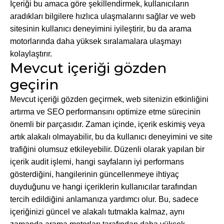
İçeriği bu amaca göre şekillendirmek, kullanıcıların
aradıkları bilgilere hızlıca ulaşmalarını sağlar ve web
sitesinin kullanıcı deneyimini iyileştirir, bu da arama
motorlarında daha yüksek sıralamalara ulaşmayı
kolaylaştırır.
Mevcut içeriği gözden
geçirin
Mevcut içeriği gözden geçirmek, web sitenizin etkinliğini
artırma ve SEO performansını optimize etme sürecinin
önemli bir parçasıdır. Zaman içinde, içerik eskimiş veya
artık alakalı olmayabilir, bu da kullanıcı deneyimini ve site
trafiğini olumsuz etkileyebilir. Düzenli olarak yapılan bir
içerik audit işlemi, hangi sayfaların iyi performans
gösterdiğini, hangilerinin güncellenmeye ihtiyaç
duyduğunu ve hangi içeriklerin kullanıcılar tarafından
tercih edildiğini anlamanıza yardımcı olur. Bu, sadece
içeriğinizi güncel ve alakalı tutmakla kalmaz, aynı