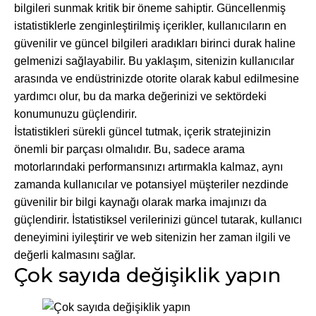
bilgileri sunmak kritik bir öneme sahiptir. Güncellenmiş
istatistiklerle zenginleştirilmiş içerikler, kullanıcıların en
güvenilir ve güncel bilgileri aradıkları birinci durak haline
gelmenizi sağlayabilir. Bu yaklaşım, sitenizin kullanıcılar
arasında ve endüstrinizde otorite olarak kabul edilmesine
yardımcı olur, bu da marka değerinizi ve sektördeki
konumunuzu güçlendirir.
İstatistikleri sürekli güncel tutmak, içerik stratejinizin
önemli bir parçası olmalıdır. Bu, sadece arama
motorlarındaki performansınızı artırmakla kalmaz, aynı
zamanda kullanıcılar ve potansiyel müşteriler nezdinde
güvenilir bir bilgi kaynağı olarak marka imajınızı da
güçlendirir. İstatistiksel verilerinizi güncel tutarak, kullanıcı
deneyimini iyileştirir ve web sitenizin her zaman ilgili ve
değerli kalmasını sağlar.
Çok sayıda değişiklik yapın