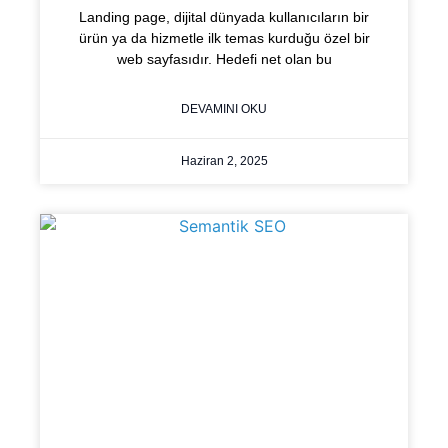
Landing page, dijital dünyada kullanıcıların bir
ürün ya da hizmetle ilk temas kurduğu özel bir
web sayfasıdır. Hedefi net olan bu
DEVAMINI OKU
Haziran 2, 2025