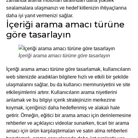
zamanda arama motorları tarafından daha yüksek
sıralamalara ulaşmanızı ve hedef kitlenizin ihtiyaçlarına
daha iyi yanıt vermenizi sağlar.
İçeriği arama amacı türüne
göre tasarlayın
İçeriği arama amacı türüne göre tasarlayın
İçeriği arama amacı türüne göre tasarlamak, kullanıcıların
web sitenizde aradıkları bilgilere hızlı ve etkili bir şekilde
ulaşmalarını sağlar, bu da kullanıcı memnuniyetini ve site
etkileşimlerini artırır. Kullanıcıların arama niyetlerini
anlamak ve bu bilgiyi içerik stratejinizin merkezine
koymak, içeriğinizi daha hedeflenmiş ve alakalı hale
getirir. Örneğin, eğitici bir arama amacı için derinlemesine
rehberler ve açıklayıcı videolar sunarken, ticari bir arama
amacı için ürün karşılaştırmaları ve satın alma rehberleri