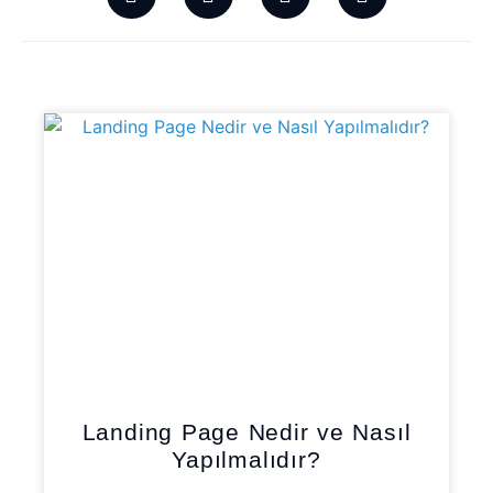
Landing Page Nedir ve Nasıl
Yapılmalıdır?