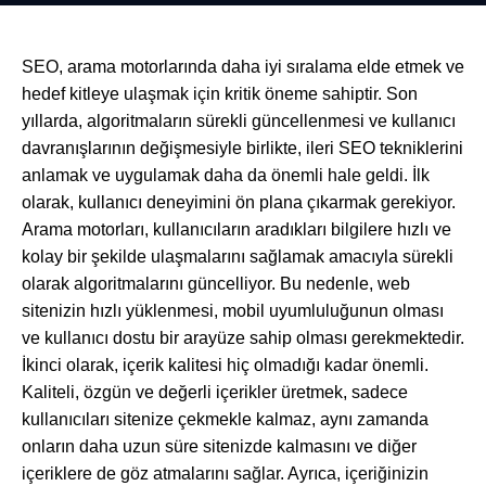
SEO, arama motorlarında daha iyi sıralama elde etmek ve
hedef kitleye ulaşmak için kritik öneme sahiptir. Son
yıllarda, algoritmaların sürekli güncellenmesi ve kullanıcı
davranışlarının değişmesiyle birlikte, ileri SEO tekniklerini
anlamak ve uygulamak daha da önemli hale geldi. İlk
olarak, kullanıcı deneyimini ön plana çıkarmak gerekiyor.
Arama motorları, kullanıcıların aradıkları bilgilere hızlı ve
kolay bir şekilde ulaşmalarını sağlamak amacıyla sürekli
olarak algoritmalarını güncelliyor. Bu nedenle, web
sitenizin hızlı yüklenmesi, mobil uyumluluğunun olması
ve kullanıcı dostu bir arayüze sahip olması gerekmektedir.
İkinci olarak, içerik kalitesi hiç olmadığı kadar önemli.
Kaliteli, özgün ve değerli içerikler üretmek, sadece
kullanıcıları sitenize çekmekle kalmaz, aynı zamanda
onların daha uzun süre sitenizde kalmasını ve diğer
içeriklere de göz atmalarını sağlar. Ayrıca, içeriğinizin