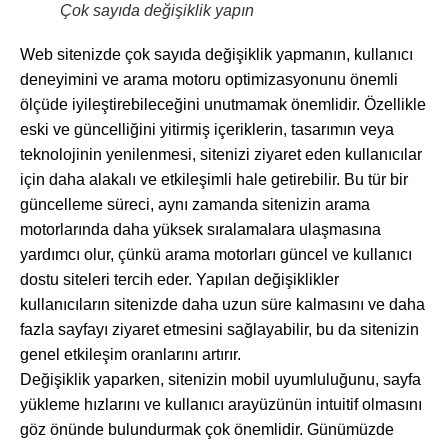
Çok sayıda değişiklik yapın
Web sitenizde çok sayıda değişiklik yapmanın, kullanıcı
deneyimini ve arama motoru optimizasyonunu önemli
ölçüde iyileştirebileceğini unutmamak önemlidir. Özellikle
eski ve güncelliğini yitirmiş içeriklerin, tasarımın veya
teknolojinin yenilenmesi, sitenizi ziyaret eden kullanıcılar
için daha alakalı ve etkileşimli hale getirebilir. Bu tür bir
güncelleme süreci, aynı zamanda sitenizin arama
motorlarında daha yüksek sıralamalara ulaşmasına
yardımcı olur, çünkü arama motorları güncel ve kullanıcı
dostu siteleri tercih eder. Yapılan değişiklikler
kullanıcıların sitenizde daha uzun süre kalmasını ve daha
fazla sayfayı ziyaret etmesini sağlayabilir, bu da sitenizin
genel etkileşim oranlarını artırır.
Değişiklik yaparken, sitenizin mobil uyumluluğunu, sayfa
yükleme hızlarını ve kullanıcı arayüzünün intuitif olmasını
göz önünde bulundurmak çok önemlidir. Günümüzde