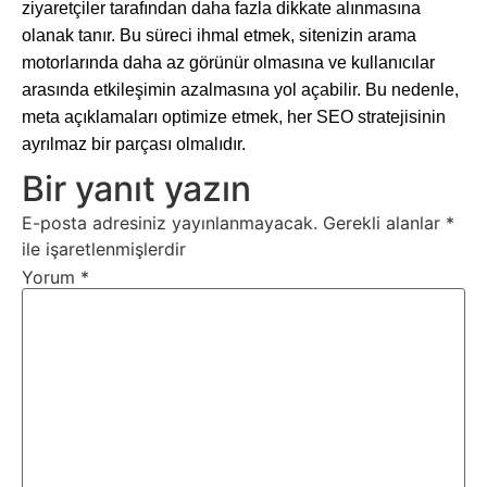
ziyaretçiler tarafından daha fazla dikkate alınmasına
olanak tanır. Bu süreci ihmal etmek, sitenizin arama
motorlarında daha az görünür olmasına ve kullanıcılar
arasında etkileşimin azalmasına yol açabilir. Bu nedenle,
meta açıklamaları optimize etmek, her SEO stratejisinin
ayrılmaz bir parçası olmalıdır.
Bir yanıt yazın
E-posta adresiniz yayınlanmayacak.
Gerekli alanlar
*
ile işaretlenmişlerdir
Yorum
*