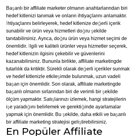
Başarılı bir affiliate marketer olmanın anahtarlarından biri
hedef kitlenizi tanımak ve onların ihtiyaçlarını anlamaktır.
İhtiyaçlarını belirleyerek, hedef kitlenize değerli içerik
sunabilir ve ürün veya hizmetleri doğru şekilde
tanıtabilirsiniz. Ayrıca, doğru ürün veya hizmet seçimi de
önemlidir. İlgili ve kaliteli ürünler veya hizmetler seçerek,
hedef kitlenizin ilgisini çekebilir ve güvenlerini
kazanabilirsiniz. Bununla birlikte, affiliate marketingde
tutarlılık da kritiktir. Sürekli olarak değerli içerikler sunmak
ve hedef kitlenizle etkileşimde bulunmak, uzun vadeli
başarı için önemlidir. Son olarak, affiliate marketingde
başarılı olmanın sırlarından biri de verimli bir şekilde
ölçüm yapmaktır. Satışlarınızı izlemek, hangi stratejilerin
işe yaradığını belirlemek ve gerektiğinde ayarlamalar
yapmak için önemlidir. Bu şekilde, daha etkili ve başarılı
bir affiliate marketing stratejisi geliştirebilirsiniz.
En Popüler Affiliate