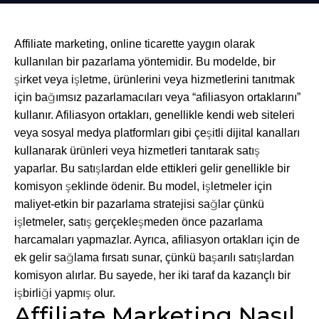
Affiliate marketing, online ticarette yaygın olarak
kullanılan bir pazarlama yöntemidir. Bu modelde, bir
şirket veya işletme, ürünlerini veya hizmetlerini tanıtmak
için bağımsız pazarlamacıları veya “afiliasyon ortaklarını”
kullanır. Afiliasyon ortakları, genellikle kendi web siteleri
veya sosyal medya platformları gibi çeşitli dijital kanalları
kullanarak ürünleri veya hizmetleri tanıtarak satış
yaparlar. Bu satışlardan elde ettikleri gelir genellikle bir
komisyon şeklinde ödenir. Bu model, işletmeler için
maliyet-etkin bir pazarlama stratejisi sağlar çünkü
işletmeler, satış gerçekleşmeden önce pazarlama
harcamaları yapmazlar. Ayrıca, afiliasyon ortakları için de
ek gelir sağlama fırsatı sunar, çünkü başarılı satışlardan
komisyon alırlar. Bu sayede, her iki taraf da kazançlı bir
işbirliği yapmış olur.
Affiliate Marketing Nasıl