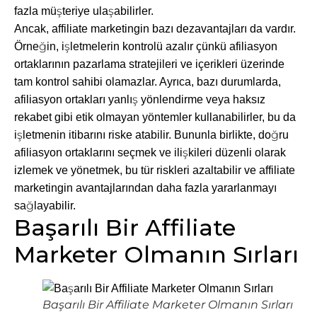
fazla müşteriye ulaşabilirler.
Ancak, affiliate marketingin bazı dezavantajları da vardır.
Örneğin, işletmelerin kontrolü azalır çünkü afiliasyon
ortaklarının pazarlama stratejileri ve içerikleri üzerinde
tam kontrol sahibi olamazlar. Ayrıca, bazı durumlarda,
afiliasyon ortakları yanlış yönlendirme veya haksız
rekabet gibi etik olmayan yöntemler kullanabilirler, bu da
işletmenin itibarını riske atabilir. Bununla birlikte, doğru
afiliasyon ortaklarını seçmek ve ilişkileri düzenli olarak
izlemek ve yönetmek, bu tür riskleri azaltabilir ve affiliate
marketingin avantajlarından daha fazla yararlanmayı
sağlayabilir.
Başarılı Bir Affiliate
Marketer Olmanın Sırları
Başarılı Bir Affiliate Marketer Olmanın Sırları