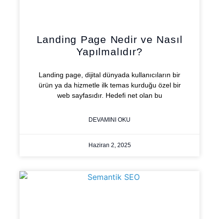
Landing Page Nedir ve Nasıl
Yapılmalıdır?
Landing page, dijital dünyada kullanıcıların bir
ürün ya da hizmetle ilk temas kurduğu özel bir
web sayfasıdır. Hedefi net olan bu
DEVAMINI OKU
Haziran 2, 2025