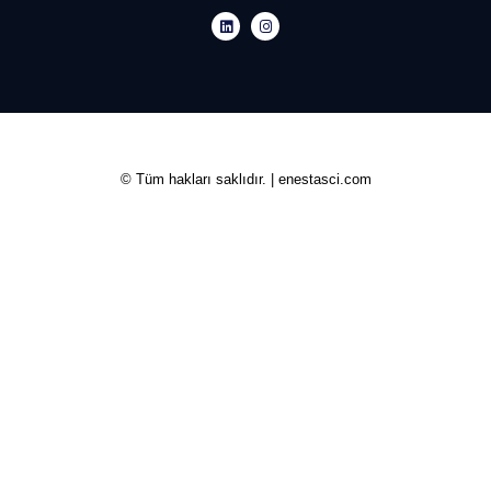
© Tüm hakları saklıdır. | enestasci.com