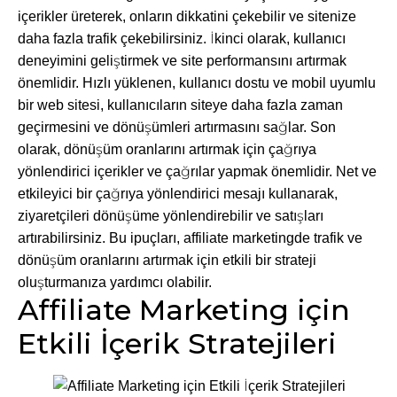
içerikler üreterek, onların dikkatini çekebilir ve sitenize
daha fazla trafik çekebilirsiniz. İkinci olarak, kullanıcı
deneyimini geliştirmek ve site performansını artırmak
önemlidir. Hızlı yüklenen, kullanıcı dostu ve mobil uyumlu
bir web sitesi, kullanıcıların siteye daha fazla zaman
geçirmesini ve dönüşümleri artırmasını sağlar. Son
olarak, dönüşüm oranlarını artırmak için çağrıya
yönlendirici içerikler ve çağrılar yapmak önemlidir. Net ve
etkileyici bir çağrıya yönlendirici mesajı kullanarak,
ziyaretçileri dönüşüme yönlendirebilir ve satışları
artırabilirsiniz. Bu ipuçları, affiliate marketingde trafik ve
dönüşüm oranlarını artırmak için etkili bir strateji
oluşturmanıza yardımcı olabilir.
Affiliate Marketing için
Etkili İçerik Stratejileri