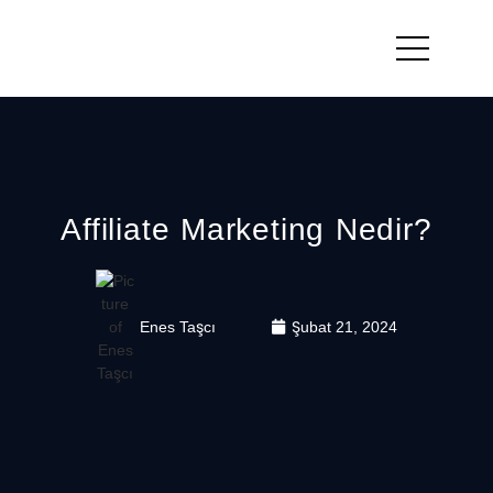
Affiliate Marketing Nedir?
Enes Taşcı
Şubat 21, 2024