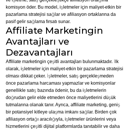
komisyon öder. Bu model, işletmeler için maliyet-etkin bir
pazarlama stratejisi sağlar ve afiliasyon ortaklarına da
pasif gelir sağlama fırsatı sunar.
Affiliate Marketingin
Avantajları ve
Dezavantajları
Affiliate marketingin çeşitli avantajları bulunmaktadır. İlk
olarak, işletmeler için maliyet-etkin bir pazarlama stratejisi
olması dikkat çeker. İşletmeler, satış gerçekleşmeden
önce pazarlama harcaması yapmazlar ve komisyonlar
genellikle satış bazında ödenir, bu da işletmelerin
doğrudan gelir elde etmeden önce maliyetlerini düşük
tutmalarına olanak tanır. Ayrıca, affiliate marketing, geniş
bir potansiyel kitleye ulaşma imkanı sağlar. Birden çok
afiliasyon ortağı aracılığıyla, işletmeler ürünlerini veya
hizmetlerini çeşitli dijital platformlarda tanıtabilir ve daha