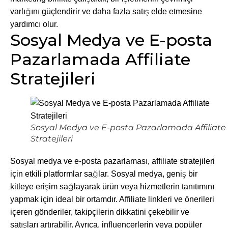
varlığını güçlendirir ve daha fazla satış elde etmesine
yardımcı olur.
Sosyal Medya ve E-posta
Pazarlamada Affiliate
Stratejileri
Sosyal Medya ve E-posta Pazarlamada Affiliate
Stratejileri
Sosyal medya ve e-posta pazarlaması, affiliate stratejileri
için etkili platformlar sağlar. Sosyal medya, geniş bir
kitleye erişim sağlayarak ürün veya hizmetlerin tanıtımını
yapmak için ideal bir ortamdır. Affiliate linkleri ve önerileri
içeren gönderiler, takipçilerin dikkatini çekebilir ve
satışları artırabilir. Ayrıca, influencerlerin veya popüler