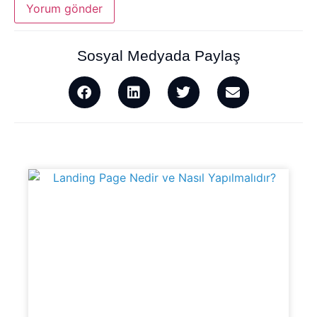
Sosyal Medyada Paylaş