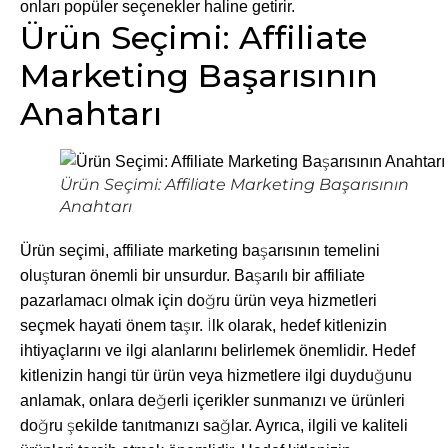
onları popüler seçenekler haline getirir.
Ürün Seçimi: Affiliate
Marketing Başarısının
Anahtarı
Ürün Seçimi: Affiliate Marketing Başarısının
Anahtarı
Ürün seçimi, affiliate marketing başarısının temelini
oluşturan önemli bir unsurdur. Başarılı bir affiliate
pazarlamacı olmak için doğru ürün veya hizmetleri
seçmek hayati önem taşır. İlk olarak, hedef kitlenizin
ihtiyaçlarını ve ilgi alanlarını belirlemek önemlidir. Hedef
kitlenizin hangi tür ürün veya hizmetlere ilgi duyduğunu
anlamak, onlara değerli içerikler sunmanızı ve ürünleri
doğru şekilde tanıtmanızı sağlar. Ayrıca, ilgili ve kaliteli