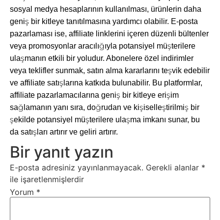
sosyal medya hesaplarının kullanılması, ürünlerin daha
geniş bir kitleye tanıtılmasına yardımcı olabilir. E-posta
pazarlaması ise, affiliate linklerini içeren düzenli bültenler
veya promosyonlar aracılığıyla potansiyel müşterilere
ulaşmanın etkili bir yoludur. Abonelere özel indirimler
veya teklifler sunmak, satın alma kararlarını teşvik edebilir
ve affiliate satışlarına katkıda bulunabilir. Bu platformlar,
affiliate pazarlamacılarına geniş bir kitleye erişim
sağlamanın yanı sıra, doğrudan ve kişiselleştirilmiş bir
şekilde potansiyel müşterilere ulaşma imkanı sunar, bu
da satışları artırır ve geliri artırır.
Bir yanıt yazın
E-posta adresiniz yayınlanmayacak.
Gerekli alanlar
*
ile işaretlenmişlerdir
Yorum
*