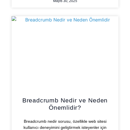
Mayıs 30, 2025
Breadcrumb Nedir ve Neden
Önemlidir?
Breadcrumb nedir sorusu, özellikle web sitesi
kullanıcı deneyimini geliştirmek isteyenler için