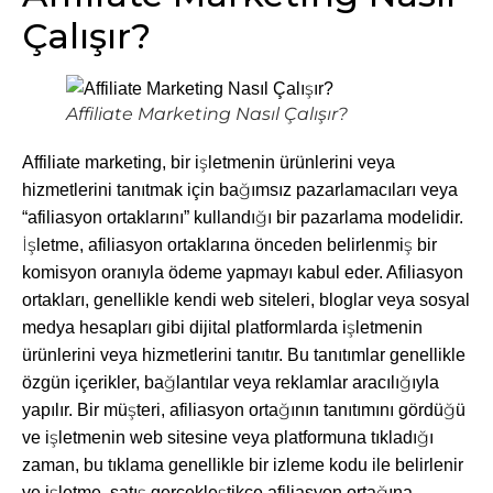
Çalışır?
Affiliate Marketing Nasıl Çalışır?
Affiliate marketing, bir işletmenin ürünlerini veya
hizmetlerini tanıtmak için bağımsız pazarlamacıları veya
“afiliasyon ortaklarını” kullandığı bir pazarlama modelidir.
İşletme, afiliasyon ortaklarına önceden belirlenmiş bir
komisyon oranıyla ödeme yapmayı kabul eder. Afiliasyon
ortakları, genellikle kendi web siteleri, bloglar veya sosyal
medya hesapları gibi dijital platformlarda işletmenin
ürünlerini veya hizmetlerini tanıtır. Bu tanıtımlar genellikle
özgün içerikler, bağlantılar veya reklamlar aracılığıyla
yapılır. Bir müşteri, afiliasyon ortağının tanıtımını gördüğü
ve işletmenin web sitesine veya platformuna tıkladığı
zaman, bu tıklama genellikle bir izleme kodu ile belirlenir
ve işletme, satış gerçekleştikçe afiliasyon ortağına