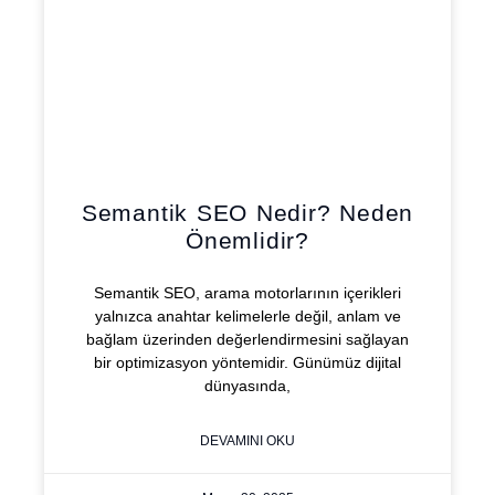
Semantik SEO Nedir? Neden
Önemlidir?
Semantik SEO, arama motorlarının içerikleri
yalnızca anahtar kelimelerle değil, anlam ve
bağlam üzerinden değerlendirmesini sağlayan
bir optimizasyon yöntemidir. Günümüz dijital
dünyasında,
DEVAMINI OKU