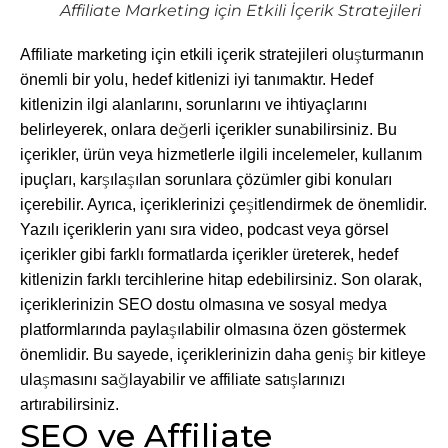
Affiliate Marketing için Etkili İçerik Stratejileri
Affiliate marketing için etkili içerik stratejileri oluşturmanın
önemli bir yolu, hedef kitlenizi iyi tanımaktır. Hedef
kitlenizin ilgi alanlarını, sorunlarını ve ihtiyaçlarını
belirleyerek, onlara değerli içerikler sunabilirsiniz. Bu
içerikler, ürün veya hizmetlerle ilgili incelemeler, kullanım
ipuçları, karşılaşılan sorunlara çözümler gibi konuları
içerebilir. Ayrıca, içeriklerinizi çeşitlendirmek de önemlidir.
Yazılı içeriklerin yanı sıra video, podcast veya görsel
içerikler gibi farklı formatlarda içerikler üreterek, hedef
kitlenizin farklı tercihlerine hitap edebilirsiniz. Son olarak,
içeriklerinizin SEO dostu olmasına ve sosyal medya
platformlarında paylaşılabilir olmasına özen göstermek
önemlidir. Bu sayede, içeriklerinizin daha geniş bir kitleye
ulaşmasını sağlayabilir ve affiliate satışlarınızı
artırabilirsiniz.
SEO ve Affiliate