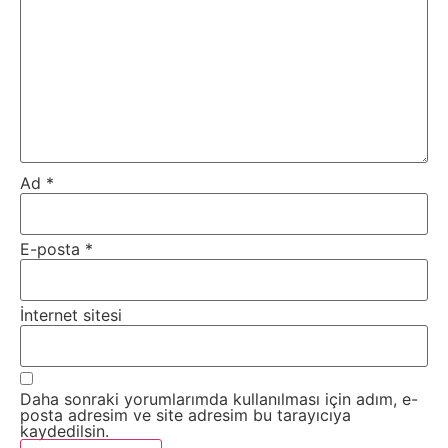
Ad
*
E-posta
*
İnternet sitesi
Daha sonraki yorumlarımda kullanılması için adım, e-
posta adresim ve site adresim bu tarayıcıya
kaydedilsin.