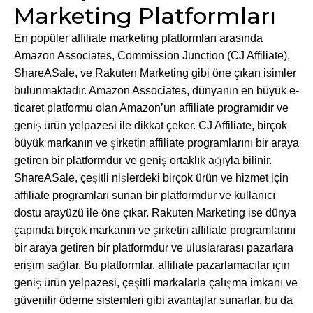
Marketing Platformları
En popüler affiliate marketing platformları arasında
Amazon Associates, Commission Junction (CJ Affiliate),
ShareASale, ve Rakuten Marketing gibi öne çıkan isimler
bulunmaktadır. Amazon Associates, dünyanın en büyük e-
ticaret platformu olan Amazon’un affiliate programıdır ve
geniş ürün yelpazesi ile dikkat çeker. CJ Affiliate, birçok
büyük markanın ve şirketin affiliate programlarını bir araya
getiren bir platformdur ve geniş ortaklık ağıyla bilinir.
ShareASale, çeşitli nişlerdeki birçok ürün ve hizmet için
affiliate programları sunan bir platformdur ve kullanıcı
dostu arayüzü ile öne çıkar. Rakuten Marketing ise dünya
çapında birçok markanın ve şirketin affiliate programlarını
bir araya getiren bir platformdur ve uluslararası pazarlara
erişim sağlar. Bu platformlar, affiliate pazarlamacılar için
geniş ürün yelpazesi, çeşitli markalarla çalışma imkanı ve
güvenilir ödeme sistemleri gibi avantajlar sunarlar, bu da