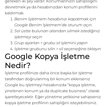
gereken iki şey vardır: Konumlarınızın sahipliliğini
devretmek ya da hesabınızdan konum profillerini
kaldırmak.
Benim İşletmem hesabınızı kapatmak için
Google Benim İşletmem’de oturum açın.
Sol üstte bulunan alandan silmek istediğiniz
işletmeyi seçin
Grup ayarları > grubu sil işlemini yapın
İşletme grubunu silin > sil seçeneğine tıklayın
Google Kopya İşletme
Nedir?
İşletme profilinize daha önce başka bir işletme
tarafından doğrulanmış bir konum eklerseniz
Google bu işletmeyi hesabınızda “kopya işletme,
yinelenen konum ya da duplicate business” olarak
işaretleyecektir. Eğer yönetme yetkisine sahipseniz
kopya işletme profilinin sahipliğini isteyebilirsiniz.