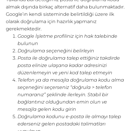
almak dışında birkaç alternatif daha bulunmaktadır.
Google’ın kendi sisteminde belirtildiği üzere ilk
olarak doğrulama için hazırlık yapmanız
gerekmektedir.
Google İşletme profiliniz için hak talebinde
bulunun
Doğrulama seçeneğini belirleyin
Posta ile doğrulama talep ettiğiniz takdirde
posta elinize ulaşana kadar adresinizi
düzenlemeyin ve yeni kod talep etmeyin
Telefon ya da mesajla doğrulama kodu alma
seçeneğini seçerseniz “doğrula > telefon
numaranız” şeklinde ilerleyin. Stabil bir
bağlantınız olduğundan emin olun ve
mesajla gelen kodu girin
Doğrulama kodunu e-posta ile almayı talep
ederseniz gelen postadaki talimatları