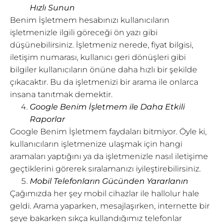
Hızlı Sunun
Benim İşletmem hesabınızı kullanıcıların
işletmenizle ilgili göreceği ön yazı gibi
düşünebilirsiniz. İşletmeniz nerede, fiyat bilgisi,
iletişim numarası, kullanıcı geri dönüşleri gibi
bilgiler kullanıcıların önüne daha hızlı bir şekilde
çıkacaktır. Bu da işletmenizi bir arama ile onlarca
insana tanıtmak demektir.
Google Benim İşletmem ile Daha Etkili
Raporlar
Google Benim İşletmem faydaları bitmiyor. Öyle ki,
kullanıcıların işletmenize ulaşmak için hangi
aramaları yaptığını ya da işletmenizle nasıl iletişime
geçtiklerini görerek sıralamanızı iyileştirebilirsiniz.
Mobil Telefonların Gücünden Yararlanın
Çağımızda her şey mobil cihazlar ile hallolur hale
geldi. Arama yaparken, mesajlaşırken, internette bir
şeye bakarken sıkça kullandığımız telefonlar