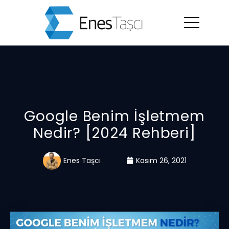
Google Benim İşletmem
Nedir? [2024 Rehberi]
Enes Taşcı
Kasım 26, 2021