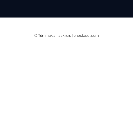
© Tüm hakları saklıdır. | enestasci.com