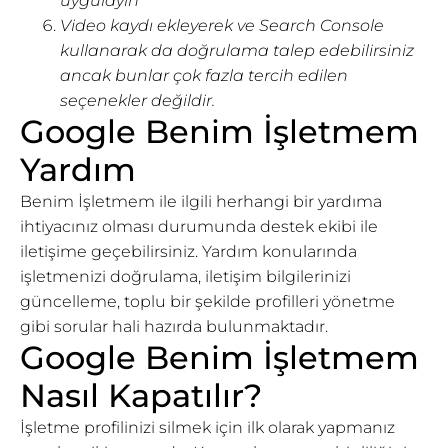
uygulayın
Video kaydı ekleyerek ve Search Console
kullanarak da doğrulama talep edebilirsiniz
ancak bunlar çok fazla tercih edilen
seçenekler değildir.
Google Benim İşletmem
Yardım
Benim İşletmem ile ilgili herhangi bir yardıma
ihtiyacınız olması durumunda destek ekibi ile
iletişime geçebilirsiniz. Yardım konularında
işletmenizi doğrulama, iletişim bilgilerinizi
güncelleme, toplu bir şekilde profilleri yönetme
gibi sorular hali hazırda bulunmaktadır.
Google Benim İşletmem
Nasıl Kapatılır?
İşletme profilinizi silmek için ilk olarak yapmanız