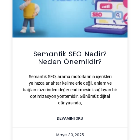
Semantik SEO Nedir?
Neden Önemlidir?
Semantik SEO, arama motorlarının içerikleri
yalnızca anahtar kelimelerle değil, anlam ve
bağlam üzerinden değerlendirmesini sağlayan bir
optimizasyon yöntemidir. Günümüz dijital
dünyasında,
DEVAMINI OKU
Mayıs 30, 2025