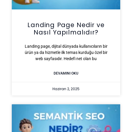
Landing Page Nedir ve
Nasıl Yapılmalıdır?
Landing page, dijital dünyada kullanıcıların bir
ürün ya da hizmetle ilk temas kurduğu özel bir
web sayfasıdır. Hedefi net olan bu
DEVAMINI OKU
Haziran 2, 2025