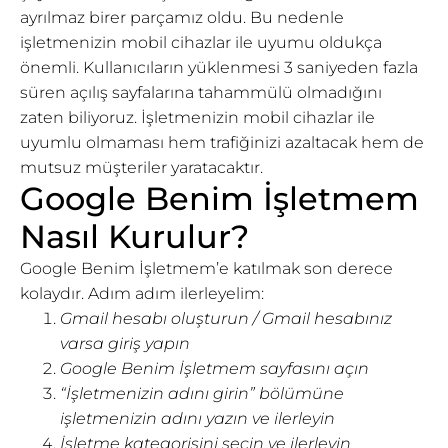
ayrılmaz birer parçamız oldu. Bu nedenle
işletmenizin mobil cihazlar ile uyumu oldukça
önemli. Kullanıcıların yüklenmesi 3 saniyeden fazla
süren açılış sayfalarına tahammülü olmadığını
zaten biliyoruz. İşletmenizin mobil cihazlar ile
uyumlu olmaması hem trafiğinizi azaltacak hem de
mutsuz müşteriler yaratacaktır.
Google Benim İşletmem
Nasıl Kurulur?
Google Benim İşletmem’e katılmak son derece
kolaydır. Adım adım ilerleyelim:
Gmail hesabı oluşturun / Gmail hesabınız
varsa giriş yapın
Google Benim İşletmem sayfasını açın
“İşletmenizin adını girin” bölümüne
işletmenizin adını yazın ve ilerleyin
İşletme kategorisini seçin ve ilerleyin