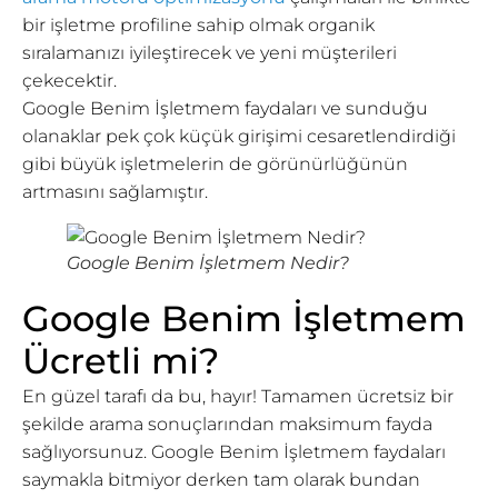
bir işletme profiline sahip olmak organik
sıralamanızı iyileştirecek ve yeni müşterileri
çekecektir.
Google Benim İşletmem faydaları ve sunduğu
olanaklar pek çok küçük girişimi cesaretlendirdiği
gibi büyük işletmelerin de görünürlüğünün
artmasını sağlamıştır.
Google Benim İşletmem Nedir?
Google Benim İşletmem
Ücretli mi?
En güzel tarafı da bu, hayır! Tamamen ücretsiz bir
şekilde arama sonuçlarından maksimum fayda
sağlıyorsunuz. Google Benim İşletmem faydaları
saymakla bitmiyor derken tam olarak bundan