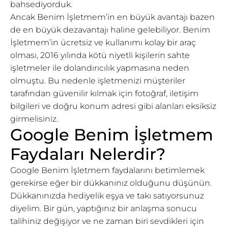
bahsediyorduk.
Ancak Benim İşletmem’in en büyük avantajı bazen
de en büyük dezavantajı haline gelebiliyor. Benim
İşletmem’in ücretsiz ve kullanımı kolay bir araç
olması, 2016 yılında kötü niyetli kişilerin sahte
işletmeler ile dolandırıcılık yapmasına neden
olmuştu. Bu nedenle işletmenizi müşteriler
tarafından güvenilir kılmak için fotoğraf, iletişim
bilgileri ve doğru konum adresi gibi alanları eksiksiz
girmelisiniz.
Google Benim İşletmem
Faydaları Nelerdir?
Google Benim İşletmem faydalarını betimlemek
gerekirse eğer bir dükkanınız olduğunu düşünün.
Dükkanınızda hediyelik eşya ve takı satıyorsunuz
diyelim. Bir gün, yaptığınız bir anlaşma sonucu
talihiniz değişiyor ve ne zaman biri sevdikleri için