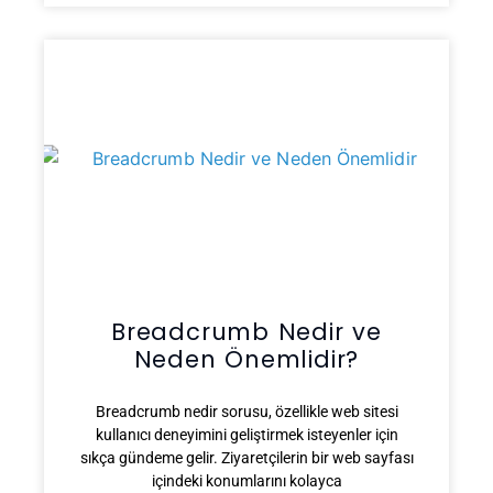
Breadcrumb Nedir ve
Neden Önemlidir?
Breadcrumb nedir sorusu, özellikle web sitesi
kullanıcı deneyimini geliştirmek isteyenler için
sıkça gündeme gelir. Ziyaretçilerin bir web sayfası
içindeki konumlarını kolayca