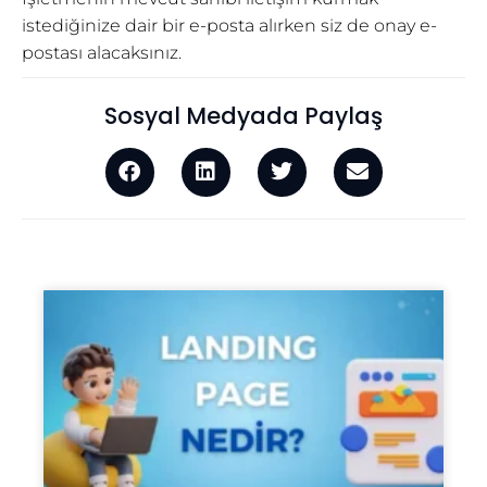
istediğinize dair bir e-posta alırken siz de onay e-
postası alacaksınız.
Sosyal Medyada Paylaş