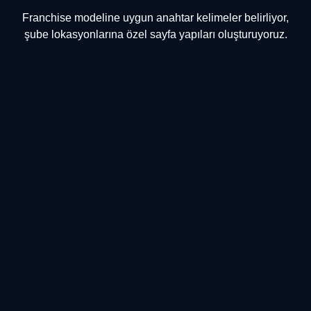
Franchise modeline uygun anahtar kelimeler belirliyor,
şube lokasyonlarına özel sayfa yapıları oluşturuyoruz.