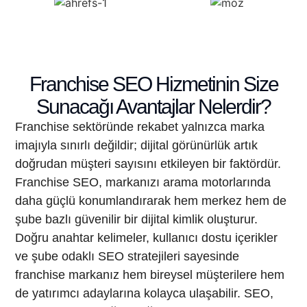
Franchise SEO Hizmetinin Size
Sunacağı Avantajlar Nelerdir?
Franchise sektöründe rekabet yalnızca marka
imajıyla sınırlı değildir; dijital görünürlük artık
doğrudan müşteri sayısını etkileyen bir faktördür.
Franchise SEO, markanızı arama motorlarında
daha güçlü konumlandırarak hem merkez hem de
şube bazlı güvenilir bir dijital kimlik oluşturur.
Doğru anahtar kelimeler, kullanıcı dostu içerikler
ve şube odaklı SEO stratejileri sayesinde
franchise markanız hem bireysel müşterilere hem
de yatırımcı adaylarına kolayca ulaşabilir. SEO,