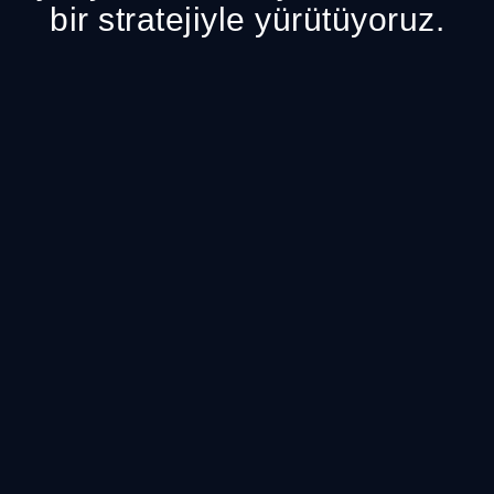
bir stratejiyle yürütüyoruz.