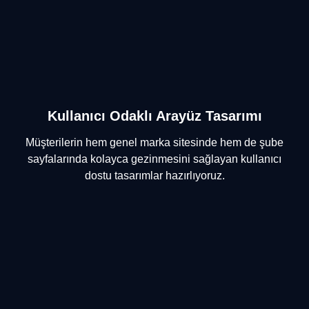
Kullanıcı Odaklı Arayüz Tasarımı
Müşterilerin hem genel marka sitesinde hem de şube
sayfalarında kolayca gezinmesini sağlayan kullanıcı
dostu tasarımlar hazırlıyoruz.