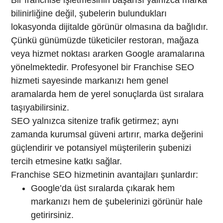
bilinirliğine değil, şubelerin bulundukları
lokasyonda dijitalde görünür olmasına da bağlıdır.
Çünkü günümüzde tüketiciler restoran, mağaza
veya hizmet noktası ararken Google aramalarına
yönelmektedir. Profesyonel bir Franchise SEO
hizmeti sayesinde markanızı hem genel
aramalarda hem de yerel sonuçlarda üst sıralara
taşıyabilirsiniz.
SEO yalnızca sitenize trafik getirmez; aynı
zamanda kurumsal güveni artırır, marka değerini
güçlendirir ve potansiyel müşterilerin şubenizi
tercih etmesine katkı sağlar.
Franchise SEO hizmetinin avantajları şunlardır:
Google’da üst sıralarda çıkarak hem
markanızı hem de şubelerinizi görünür hale
getirirsiniz.