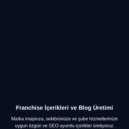
Franchise İçerikleri ve Blog Üretimi
Marka imajınıza, sektörünüze ve şube hizmetlerinize
uygun özgün ve SEO uyumlu içerikler üretiyoruz.