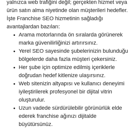
yalnızca web trafiğini değil; gerçekten hizmet veya
ürün satın alma niyetinde olan müşterileri hedefler.
İşte Franchise SEO hizmetinin sağladığı
avantajlardan bazıları:
Arama motorlarında ön sıralarda görünerek
marka güvenilirliğinizi artırırsınız.
Yerel SEO sayesinde şubelerinizin bulunduğu
bölgelerde daha fazla müşteri çekersiniz.
Her şube için optimize edilmiş içeriklerle
doğrudan hedef kitlenize ulaşırsınız.
Web sitenizin altyapısı ve kullanıcı deneyimi
iyileştirilerek profesyonel bir dijital vitrin
oluşturulur.
Uzun vadede sürdürülebilir görünürlük elde
ederek franchise ağınızı dijitalde
büyütürsünüz.