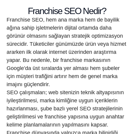
Franchise SEO Nedir?
Franchise SEO, hem ana marka hem de bayilik
ağına sahip işletmelerin dijital ortamda daha
görünür olmasını sağlayan stratejik optimizasyon
sürecidir. Tüketiciler günümüzde ürün veya hizmet
ararken ilk olarak internet üzerinden araştırma
yapar. Bu nedenle, bir franchise markasının
Google’da üst sıralarda yer alması hem şubeler
için müşteri trafiğini artırır hem de genel marka
imajını güçlendirir.
SEO çalışmaları; web sitenizin teknik altyapısının
iyileştirilmesi, marka kimliğine uygun içeriklerin
hazırlanması, şube bazlı yerel SEO stratejilerinin
geliştirilmesi ve franchise yapısına uygun anahtar
kelime planlamalarının yapılmasını kapsar.
Franchise dünyasında yalnızca marka bilinirliği