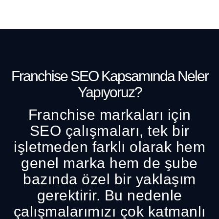
Franchise SEO Kapsamında Neler
Yapıyoruz?
Franchise markaları için
SEO çalışmaları, tek bir
işletmeden farklı olarak hem
genel marka hem de şube
bazında özel bir yaklaşım
gerektirir. Bu nedenle
çalışmalarımızı çok katmanlı