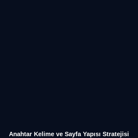
Anahtar Kelime ve Sayfa Yapısı Stratejisi