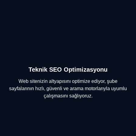
Teknik SEO Optimizasyonu
Web sitenizin altyapısını optimize ediyor, şube
sayfalarının hızlı, güvenli ve arama motorlarıyla uyumlu
çalışmasını sağlıyoruz.