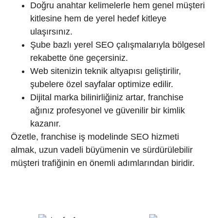
Doğru anahtar kelimelerle hem genel müşteri
kitlesine hem de yerel hedef kitleye
ulaşırsınız.
Şube bazlı yerel SEO çalışmalarıyla bölgesel
rekabette öne geçersiniz.
Web sitenizin teknik altyapısı geliştirilir,
şubelere özel sayfalar optimize edilir.
Dijital marka bilinirliğiniz artar, franchise
ağınız profesyonel ve güvenilir bir kimlik
kazanır.
Özetle, franchise iş modelinde SEO hizmeti
almak, uzun vadeli büyümenin ve sürdürülebilir
müşteri trafiğinin en önemli adımlarından biridir.