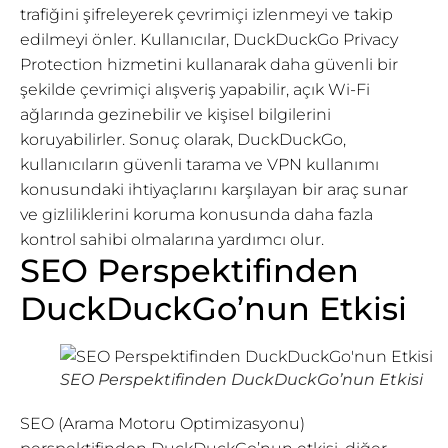
trafiğini şifreleyerek çevrimiçi izlenmeyi ve takip
edilmeyi önler. Kullanıcılar, DuckDuckGo Privacy
Protection hizmetini kullanarak daha güvenli bir
şekilde çevrimiçi alışveriş yapabilir, açık Wi-Fi
ağlarında gezinebilir ve kişisel bilgilerini
koruyabilirler. Sonuç olarak, DuckDuckGo,
kullanıcıların güvenli tarama ve VPN kullanımı
konusundaki ihtiyaçlarını karşılayan bir araç sunar
ve gizliliklerini koruma konusunda daha fazla
kontrol sahibi olmalarına yardımcı olur.
SEO Perspektifinden
DuckDuckGo’nun Etkisi
SEO Perspektifinden DuckDuckGo’nun Etkisi
SEO (Arama Motoru Optimizasyonu)