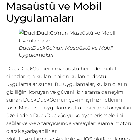
Masaüstü ve Mobil
Uygulamaları
DuckDuckGo’nun Masaüstü ve Mobil
Uygulamaları
DuckDuckGo, hem masaüstü hem de mobil
cihazlar için kullanılabilen kullanıcı dostu
uygulamalar sunar. Bu uygulamalar, kullanıcıların
gizliliğini koruyan ve güvenli bir arama deneyimi
sunan DuckDuckGo’nun çevrimiçi hizmetlerini
taşır. Masaüstü uygulaması, kullanıcıların tarayıcıları
üzerinden DuckDuckGo’yu kolayca erişmelerini
sağlar ve web tarayıcısında varsayılan arama motoru
olarak ayarlayabilirler.
Mobil uygulama ise Android ve iOS platformlarında