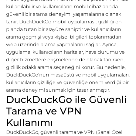
kullanılabilir ve kullanıcıların mobil cihazlarında
güvenli bir arama deneyimi yaşamalarına olanak
tanır. DuckDuckGo mobil uygulaması, gizliliği ön
planda tutan bir arayüze sahiptir ve kullanıcıların
arama geçmişi veya kişisel bilgileri toplanmadan
web üzerinde arama yapmalarını sağlar. Ayrıca,
uygulama, kullanıcıların haritalar, hava durumu ve
diğer hizmetlere erişmelerine de olanak tanırken,
gizlilik odaklı arama seçeneğini korur. Bu nedenle,
DuckDuckGo’nun masaüstü ve mobil uygulamaları,
kullanıcıların gizliliğe ve güvenliğe önem verdiği bir
arama deneyimi sunmak için tasarlanmıştır.
DuckDuckGo ile Güvenli
Tarama ve VPN
Kullanımı
DuckDuckGo, güvenli tarama ve VPN (Sanal Özel