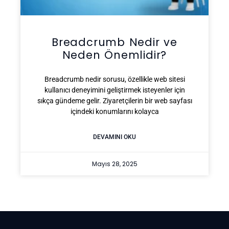
Breadcrumb Nedir ve
Neden Önemlidir?
Breadcrumb nedir sorusu, özellikle web sitesi
kullanıcı deneyimini geliştirmek isteyenler için
sıkça gündeme gelir. Ziyaretçilerin bir web sayfası
içindeki konumlarını kolayca
DEVAMINI OKU
Mayıs 28, 2025