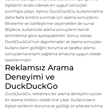
ilişkilerini analiz ederek en uygun sonuçları
sunmaya çalışır. Ayrıca, DuckDuckGo, kullanıcılarına
daha fazla kontrol sunmak için arama sonuçlarını
filtreleme ve özelleştirme seçenekleri de sunar.
Böylece, kullanıcılar arama sonuçlarını kendi
tercihlerine göre ayarlayabilirler. Sonuç olarak,
DuckDuckGo’nun algoritmaları ve arama sonuçları,
kullanıcıların gizliliğini koruma ve tarafsız arama
sonuçlarına erişim sağlama amacına uygun olarak
tasarlanmıştır.
Reklamsız Arama
Deneyimi ve
DuckDuckGo
DuckDuckGo, reklamsız bir arama deneyimi sunan
bir arama motoru olarak öne çıkar. Kullanıcıların
kişisel verilerini koruma ve gizliliği ön planda tutma