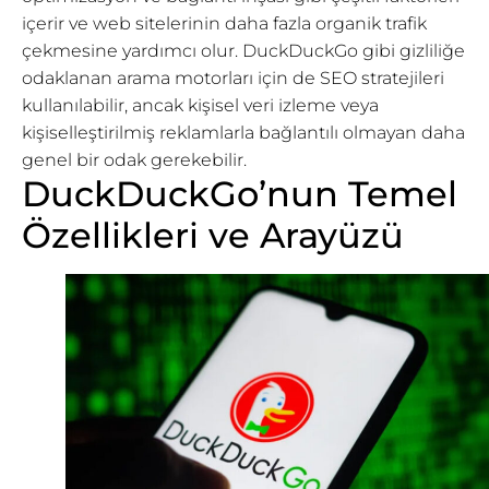
içerir ve web sitelerinin daha fazla organik trafik
çekmesine yardımcı olur. DuckDuckGo gibi gizliliğe
odaklanan arama motorları için de SEO stratejileri
kullanılabilir, ancak kişisel veri izleme veya
kişiselleştirilmiş reklamlarla bağlantılı olmayan daha
genel bir odak gerekebilir.
DuckDuckGo’nun Temel
Özellikleri ve Arayüzü