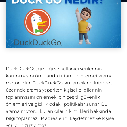
DuckDuckGo, gizliliği ve kullanıcı verilerinin
korunmasını ön planda tutan bir internet arama
motorudur. DuckDuckGo, kullanıcıların internet
üzerinde arama yaparken kişisel bilgilerinin
toplanmasını önlemek için çeşitli güvenlik
önlemleri ve gizlilik odaklı politikalar sunar. Bu
arama motoru, kullanıcıların kimlikleri hakkında
bilgi toplamaz, IP adreslerini kaydetmez ve kişisel
verilerinizi izlemez.