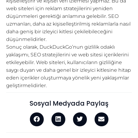
kişiselleştirir ve kişisel veri izlemesi yapmaz. Bu da
web siteleri için reklam stratejilerini yeniden
düşünmeleri gerektiği anlamına gelebilir. SEO
uzmanları, daha az kişiselleştirilmiş reklamlarla nasıl
daha geniş bir izleyici kitlesi çekilebileceğini
düşünmelidirler.
Sonuç olarak, DuckDuckGo’nun gizlilik odaklı
yaklaşımı, SEO stratejilerini ve web sitesi içeriklerini
etkileyebilir. Web siteleri, kullanıcıların gizliliğine
saygı duyan ve daha genel bir izleyici kitlesine hitap
eden içerikler oluşturmaya yönelik yeni yaklaşımlar
geliştirmelidirler.
Sosyal Medyada Paylaş