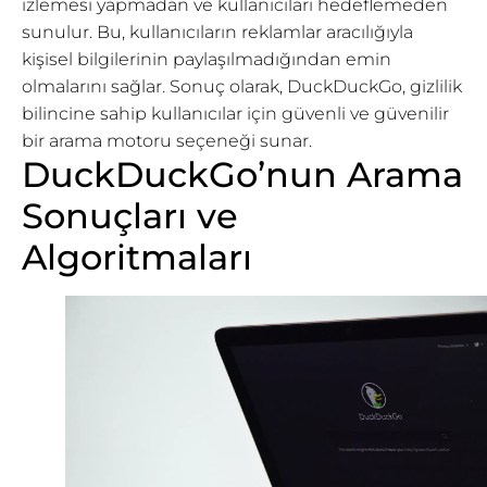
izlemesi yapmadan ve kullanıcıları hedeflemeden
sunulur. Bu, kullanıcıların reklamlar aracılığıyla
kişisel bilgilerinin paylaşılmadığından emin
olmalarını sağlar. Sonuç olarak, DuckDuckGo, gizlilik
bilincine sahip kullanıcılar için güvenli ve güvenilir
bir arama motoru seçeneği sunar.
DuckDuckGo’nun Arama
Sonuçları ve
Algoritmaları