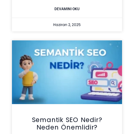
DEVAMINI OKU
Haziran 2, 2025
Semantik SEO Nedir?
Neden Önemlidir?