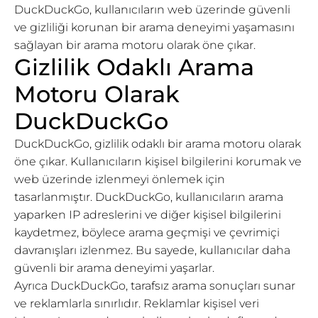
DuckDuckGo, kullanıcıların web üzerinde güvenli
ve gizliliği korunan bir arama deneyimi yaşamasını
sağlayan bir arama motoru olarak öne çıkar.
Gizlilik Odaklı Arama
Motoru Olarak
DuckDuckGo
DuckDuckGo, gizlilik odaklı bir arama motoru olarak
öne çıkar. Kullanıcıların kişisel bilgilerini korumak ve
web üzerinde izlenmeyi önlemek için
tasarlanmıştır. DuckDuckGo, kullanıcıların arama
yaparken IP adreslerini ve diğer kişisel bilgilerini
kaydetmez, böylece arama geçmişi ve çevrimiçi
davranışları izlenmez. Bu sayede, kullanıcılar daha
güvenli bir arama deneyimi yaşarlar.
Ayrıca DuckDuckGo, tarafsız arama sonuçları sunar
ve reklamlarla sınırlıdır. Reklamlar kişisel veri