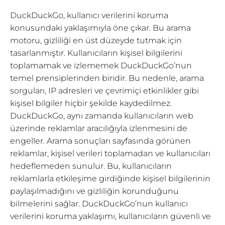
DuckDuckGo, kullanıcı verilerini koruma
konusundaki yaklaşımıyla öne çıkar. Bu arama
motoru, gizliliği en üst düzeyde tutmak için
tasarlanmıştır. Kullanıcıların kişisel bilgilerini
toplamamak ve izlememek DuckDuckGo’nun
temel prensiplerinden biridir. Bu nedenle, arama
sorguları, IP adresleri ve çevrimiçi etkinlikler gibi
kişisel bilgiler hiçbir şekilde kaydedilmez.
DuckDuckGo, aynı zamanda kullanıcıların web
üzerinde reklamlar aracılığıyla izlenmesini de
engeller. Arama sonuçları sayfasında görünen
reklamlar, kişisel verileri toplamadan ve kullanıcıları
hedeflemeden sunulur. Bu, kullanıcıların
reklamlarla etkileşime girdiğinde kişisel bilgilerinin
paylaşılmadığını ve gizliliğin korunduğunu
bilmelerini sağlar. DuckDuckGo’nun kullanıcı
verilerini koruma yaklaşımı, kullanıcıların güvenli ve