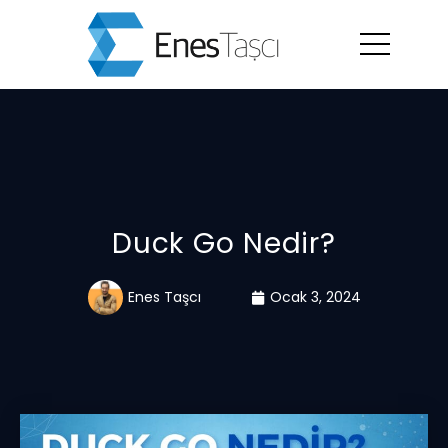
Duck Go Nedir?
Enes Taşcı
Ocak 3, 2024