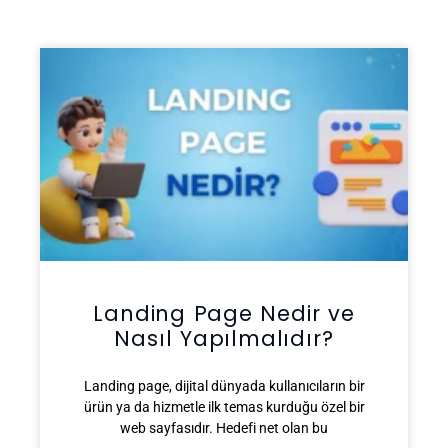
Landing Page Nedir ve
Nasıl Yapılmalıdır?
Landing page, dijital dünyada kullanıcıların bir
ürün ya da hizmetle ilk temas kurduğu özel bir
web sayfasıdır. Hedefi net olan bu