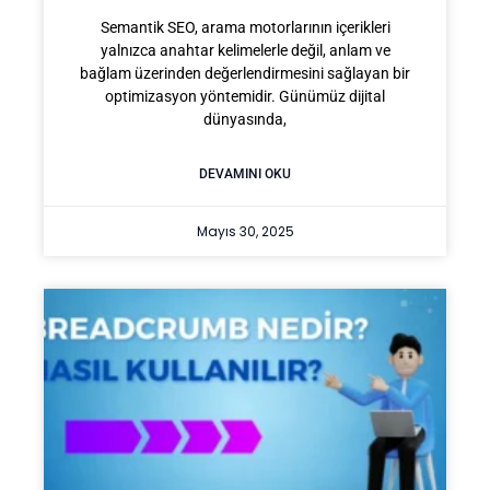
Semantik SEO, arama motorlarının içerikleri
yalnızca anahtar kelimelerle değil, anlam ve
bağlam üzerinden değerlendirmesini sağlayan bir
optimizasyon yöntemidir. Günümüz dijital
dünyasında,
DEVAMINI OKU
Mayıs 30, 2025