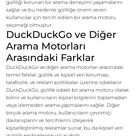
gizliliği korunan bir arama deneyimi yaşamalarını
sağlar ve bu nedenle gizliliğe önem veren
kullanıcılar için tercih edilen bir arama motoru
seçeneği olmuştur.
DuckDuckGo ve Diğer
Arama Motorları
Arasındaki Farklar
DuckDuckGo ve diğer arama motorları arasındaki
temel farklar, gizlilik ve kişisel veri koruması,
tarafsızlık, ve reklam politikaları üzerine odaklanır.
DuckDuckGo, gizlilik odaklı bir arama motoru olarak
bilinir ve kullanıcıların kişisel bilgilerini toplamadan
veya izlemeden arama yapmalarını sağlar. Diğer
birçok arama motoru, kullanıcıların çevrimiçi
davranışlarını ve tercihlerini izleyerek
kişiselleştirilmiş reklamlar sunar, bu da kişisel veri
gizliliği endişelerine yol açabilir.