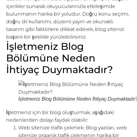
içerikler sunarak okuyucularınızla etkileşimde
bulunmanın harika bir yoludur. Doğru konu seçimi,
doğru dil kullanımı, düzenli yayın ve okunaklı
tasarım gibi faktörlere dikkat ederek, blog sitenizi
başarılı bir şekilde yürütebilirsiniz.
İşletmeniz Blog
Bölümüne Neden
İhtiyaç Duymaktadır?
İşletmeniz Blog Bölümüne Neden İhtiyaç Duymaktadır
İşletmeniz için bir blog oluşturmak, aşağıdaki
nedenlerden dolayı faydalı olabilir:
Web sitenize trafik çekmek: Blog yazıları, web
sitenize organik trafik çekmenin harika bir