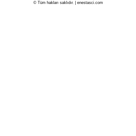
© Tüm hakları saklıdır. | enestasci.com