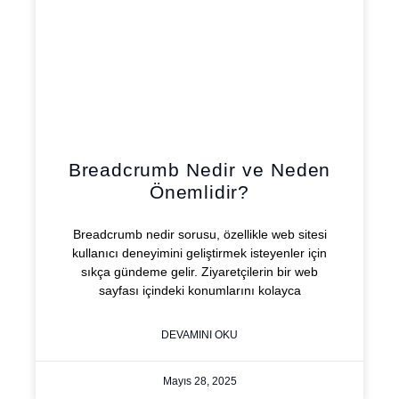
Breadcrumb Nedir ve Neden
Önemlidir?
Breadcrumb nedir sorusu, özellikle web sitesi
kullanıcı deneyimini geliştirmek isteyenler için
sıkça gündeme gelir. Ziyaretçilerin bir web
sayfası içindeki konumlarını kolayca
DEVAMINI OKU
Mayıs 28, 2025