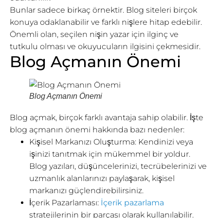
Bunlar sadece birkaç örnektir. Blog siteleri birçok
konuya odaklanabilir ve farklı nişlere hitap edebilir.
Önemli olan, seçilen nişin yazar için ilginç ve
tutkulu olması ve okuyucuların ilgisini çekmesidir.
Blog Açmanın Önemi
Blog Açmanın Önemi
Blog açmak, birçok farklı avantaja sahip olabilir. İşte
blog açmanın önemi hakkında bazı nedenler:
Kişisel Markanızı Oluşturma: Kendinizi veya
işinizi tanıtmak için mükemmel bir yoldur.
Blog yazıları, düşüncelerinizi, tecrübelerinizi ve
uzmanlık alanlarınızı paylaşarak, kişisel
markanızı güçlendirebilirsiniz.
İçerik Pazarlaması:
İçerik pazarlama
stratejilerinin bir parçası olarak kullanılabilir.