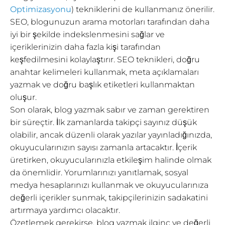
Optimizasyonu
) tekniklerini de kullanmanız önerilir.
SEO, blogunuzun arama motorları tarafından daha
iyi bir şekilde indekslenmesini sağlar ve
içeriklerinizin daha fazla kişi tarafından
keşfedilmesini kolaylaştırır. SEO teknikleri, doğru
anahtar kelimeleri kullanmak, meta açıklamaları
yazmak ve doğru başlık etiketleri kullanmaktan
oluşur.
Son olarak, blog yazmak sabır ve zaman gerektiren
bir süreçtir. İlk zamanlarda takipçi sayınız düşük
olabilir, ancak düzenli olarak yazılar yayınladığınızda,
okuyucularınızın sayısı zamanla artacaktır. İçerik
üretirken, okuyucularınızla etkileşim halinde olmak
da önemlidir. Yorumlarınızı yanıtlamak, sosyal
medya hesaplarınızı kullanmak ve okuyucularınıza
değerli içerikler sunmak, takipçilerinizin sadakatini
artırmaya yardımcı olacaktır.
Özetlemek gerekirse, blog yazmak ilginç ve değerli