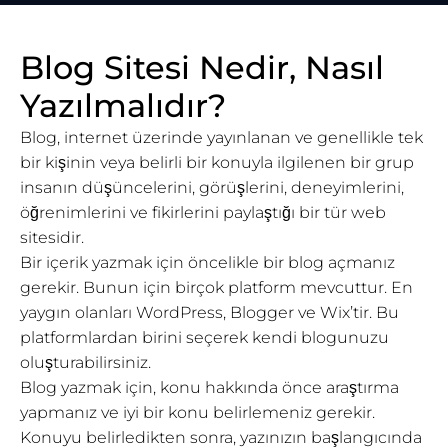
Blog Sitesi Nedir, Nasıl
Yazılmalıdır?
Blog, internet üzerinde yayınlanan ve genellikle tek
bir kişinin veya belirli bir konuyla ilgilenen bir grup
insanın düşüncelerini, görüşlerini, deneyimlerini,
öğrenimlerini ve fikirlerini paylaştığı bir tür web
sitesidir.
Bir içerik yazmak için öncelikle bir blog açmanız
gerekir. Bunun için birçok platform mevcuttur. En
yaygın olanları WordPress, Blogger ve Wix’tir. Bu
platformlardan birini seçerek kendi blogunuzu
oluşturabilirsiniz.
Blog yazmak için, konu hakkında önce araştırma
yapmanız ve iyi bir konu belirlemeniz gerekir.
Konuyu belirledikten sonra, yazınızın başlangıcında