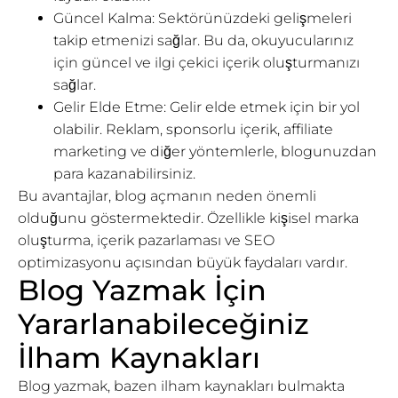
Güncel Kalma: Sektörünüzdeki gelişmeleri
takip etmenizi sağlar. Bu da, okuyucularınız
için güncel ve ilgi çekici içerik oluşturmanızı
sağlar.
Gelir Elde Etme: Gelir elde etmek için bir yol
olabilir. Reklam, sponsorlu içerik, affiliate
marketing ve diğer yöntemlerle, blogunuzdan
para kazanabilirsiniz.
Bu avantajlar, blog açmanın neden önemli
olduğunu göstermektedir. Özellikle kişisel marka
oluşturma, içerik pazarlaması ve SEO
optimizasyonu açısından büyük faydaları vardır.
Blog Yazmak İçin
Yararlanabileceğiniz
İlham Kaynakları
Blog yazmak, bazen ilham kaynakları bulmakta