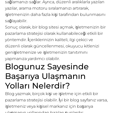
sağlamanızı sağlar. Ayrıca, düzenli aralıklarla yazılan
yazılar, arama motoru sıralamanızı artırarak,
işletmenizin daha fazla kişi tarafından bulunmasını
sağlayabilir.
Sonuç olarak, bir blog sitesi açmak, işletmenizin bir
pazarlama stratejisi olarak kullanabileceği etkili bir
yöntemdir. İçeriklerinizin kaliteli, ilgi çekici ve
düzenli olarak güncellenmesi, okuyucu kitlenizi
genişletmenize ve işletmenizin tanıtımını
yapmanıza yardımcı olabilir.
Blogunuz Sayesinde
Başarıya Ulaşmanın
Yolları Nelerdir?
Blog yazmak, birçok kişi ve işletme için etkili bir
pazarlama stratejisi olabilir. İyi bir blog sayfanız varsa,
işletmeniz veya kişisel markanız için başarıya
ulaşmanın yollarından bazıları şunlardır: