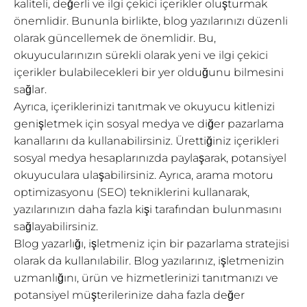
kaliteli, değerli ve ilgi çekici içerikler oluşturmak
önemlidir. Bununla birlikte, blog yazılarınızı düzenli
olarak güncellemek de önemlidir. Bu,
okuyucularınızın sürekli olarak yeni ve ilgi çekici
içerikler bulabilecekleri bir yer olduğunu bilmesini
sağlar.
Ayrıca, içeriklerinizi tanıtmak ve okuyucu kitlenizi
genişletmek için sosyal medya ve diğer pazarlama
kanallarını da kullanabilirsiniz. Ürettiğiniz içerikleri
sosyal medya hesaplarınızda paylaşarak, potansiyel
okuyuculara ulaşabilirsiniz. Ayrıca, arama motoru
optimizasyonu (SEO) tekniklerini kullanarak,
yazılarınızın daha fazla kişi tarafından bulunmasını
sağlayabilirsiniz.
Blog yazarlığı, işletmeniz için bir pazarlama stratejisi
olarak da kullanılabilir. Blog yazılarınız, işletmenizin
uzmanlığını, ürün ve hizmetlerinizi tanıtmanızı ve
potansiyel müşterilerinize daha fazla değer