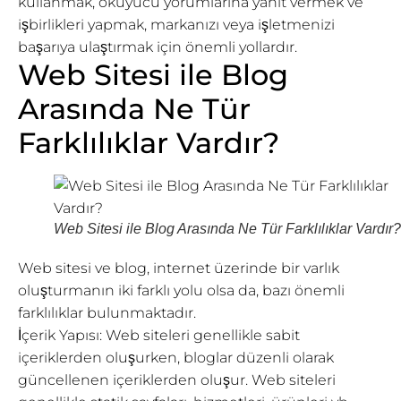
kullanmak, okuyucu yorumlarına yanıt vermek ve
işbirlikleri yapmak, markanızı veya işletmenizi
başarıya ulaştırmak için önemli yollardır.
Web Sitesi ile Blog
Arasında Ne Tür
Farklılıklar Vardır?
Web Sitesi ile Blog Arasında Ne Tür Farklılıklar Vardır?
Web sitesi ve blog, internet üzerinde bir varlık
oluşturmanın iki farklı yolu olsa da, bazı önemli
farklılıklar bulunmaktadır.
İçerik Yapısı: Web siteleri genellikle sabit
içeriklerden oluşurken, bloglar düzenli olarak
güncellenen içeriklerden oluşur. Web siteleri