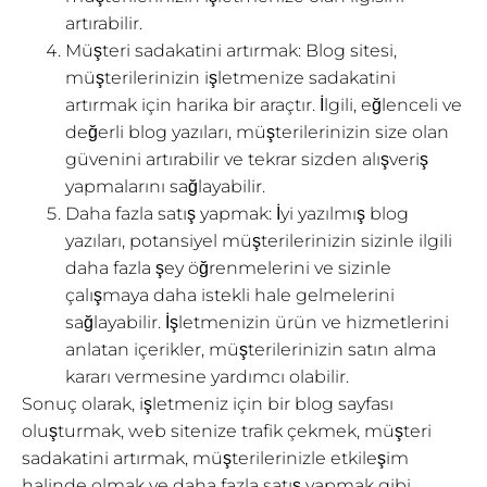
artırabilir.
Müşteri sadakatini artırmak: Blog sitesi,
müşterilerinizin işletmenize sadakatini
artırmak için harika bir araçtır. İlgili, eğlenceli ve
değerli blog yazıları, müşterilerinizin size olan
güvenini artırabilir ve tekrar sizden alışveriş
yapmalarını sağlayabilir.
Daha fazla satış yapmak: İyi yazılmış blog
yazıları, potansiyel müşterilerinizin sizinle ilgili
daha fazla şey öğrenmelerini ve sizinle
çalışmaya daha istekli hale gelmelerini
sağlayabilir. İşletmenizin ürün ve hizmetlerini
anlatan içerikler, müşterilerinizin satın alma
kararı vermesine yardımcı olabilir.
Sonuç olarak, işletmeniz için bir blog sayfası
oluşturmak, web sitenize trafik çekmek, müşteri
sadakatini artırmak, müşterilerinizle etkileşim
halinde olmak ve daha fazla satış yapmak gibi