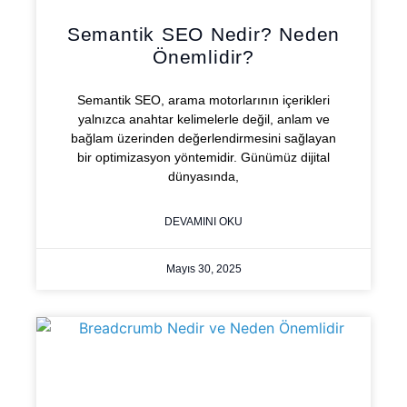
Semantik SEO Nedir? Neden
Önemlidir?
Semantik SEO, arama motorlarının içerikleri
yalnızca anahtar kelimelerle değil, anlam ve
bağlam üzerinden değerlendirmesini sağlayan
bir optimizasyon yöntemidir. Günümüz dijital
dünyasında,
DEVAMINI OKU
Mayıs 30, 2025