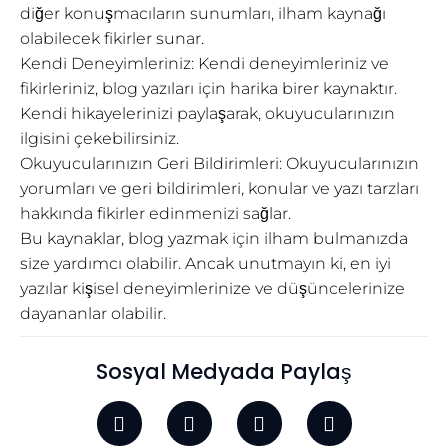
diğer konuşmacıların sunumları, ilham kaynağı
olabilecek fikirler sunar.
Kendi Deneyimleriniz: Kendi deneyimleriniz ve
fikirleriniz, blog yazıları için harika birer kaynaktır.
Kendi hikayelerinizi paylaşarak, okuyucularınızın
ilgisini çekebilirsiniz.
Okuyucularınızın Geri Bildirimleri: Okuyucularınızın
yorumları ve geri bildirimleri, konular ve yazı tarzları
hakkında fikirler edinmenizi sağlar.
Bu kaynaklar, blog yazmak için ilham bulmanızda
size yardımcı olabilir. Ancak unutmayın ki, en iyi
yazılar kişisel deneyimlerinize ve düşüncelerinize
dayananlar olabilir.
Sosyal Medyada Paylaş