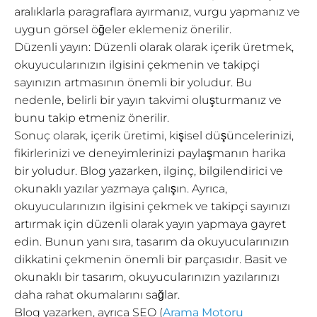
aralıklarla paragraflara ayırmanız, vurgu yapmanız ve
uygun görsel öğeler eklemeniz önerilir.
Düzenli yayın: Düzenli olarak olarak içerik üretmek,
okuyucularınızın ilgisini çekmenin ve takipçi
sayınızın artmasının önemli bir yoludur. Bu
nedenle, belirli bir yayın takvimi oluşturmanız ve
bunu takip etmeniz önerilir.
Sonuç olarak, içerik üretimi, kişisel düşüncelerinizi,
fikirlerinizi ve deneyimlerinizi paylaşmanın harika
bir yoludur. Blog yazarken, ilginç, bilgilendirici ve
okunaklı yazılar yazmaya çalışın. Ayrıca,
okuyucularınızın ilgisini çekmek ve takipçi sayınızı
artırmak için düzenli olarak yayın yapmaya gayret
edin. Bunun yanı sıra, tasarım da okuyucularınızın
dikkatini çekmenin önemli bir parçasıdır. Basit ve
okunaklı bir tasarım, okuyucularınızın yazılarınızı
daha rahat okumalarını sağlar.
Blog yazarken, ayrıca SEO (
Arama Motoru